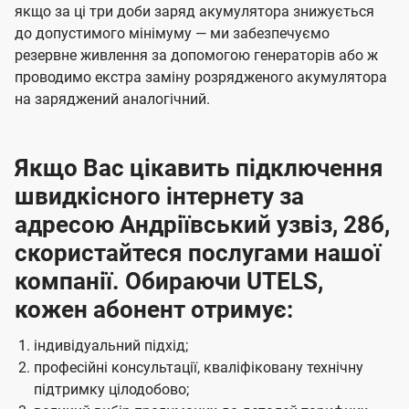
якщо за ці три доби заряд акумулятора знижується
до допустимого мінімуму — ми забезпечуємо
резервне живлення за допомогою генераторів або ж
проводимо екстра заміну розрядженого акумулятора
на заряджений аналогічний.
Якщо Вас цікавить підключення
швидкісного інтернету за
адресою Андріївський узвіз, 28б,
скористайтеся послугами нашої
компанії. Обираючи UTELS,
кожен абонент отримує:
індивідуальний підхід;
професійні консультації, кваліфіковану технічну
підтримку цілодобово;