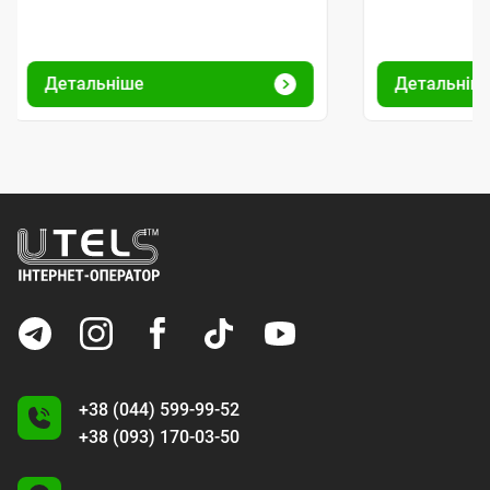
Детальніше
Детальніш
+38 (044) 599-99-52
+38 (093) 170-03-50