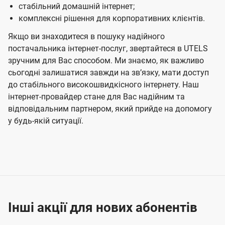
стабільний домашній інтернет;
комплексні рішення для корпоративних клієнтів.
Якщо ви знаходитеся в пошуку надійного
постачальника інтернет-послуг, звертайтеся в UTELS
зручним для Вас способом. Ми знаємо, як важливо
сьогодні залишатися завжди на звʼязку, мати доступ
до стабільного високошвидкісного інтернету. Наш
інтернет-провайдер стане для Вас надійним та
відповідальним партнером, який прийде на допомогу
у будь-якій ситуації.
Інші акції для нових абонентів