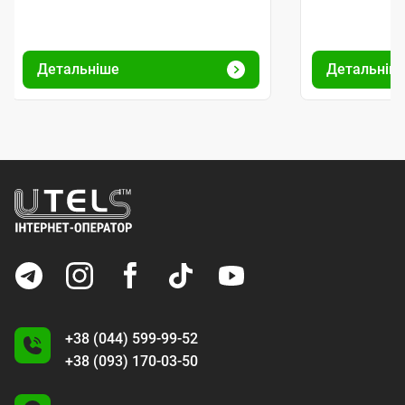
Детальніше
Детальніш
+38 (044) 599-99-52
+38 (093) 170-03-50