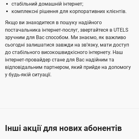
стабільний домашній інтернет;
комплексні рішення для корпоративних клієнтів.
Якщо ви знаходитеся в пошуку надійного
постачальника інтернет-послуг, звертайтеся в UTELS
зручним для Вас способом. Ми знаємо, як важливо
сьогодні залишатися завжди на звʼязку, мати доступ
до стабільного високошвидкісного інтернету. Наш
інтернет-провайдер стане для Вас надійним та
відповідальним партнером, який прийде на допомогу
у будь-якій ситуації.
Інші акції для нових абонентів