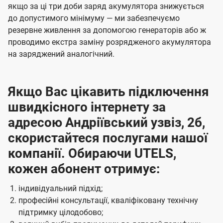
якщо за ці три доби заряд акумулятора знижується
до допустимого мінімуму — ми забезпечуємо
резервне живлення за допомогою генераторів або ж
проводимо екстра заміну розрядженого акумулятора
на заряджений аналогічний.
Якщо Вас цікавить підключення
швидкісного інтернету за
адресою Андріївський узвіз, 2б,
скористайтеся послугами нашої
компанії. Обираючи UTELS,
кожен абонент отримує:
індивідуальний підхід;
професійні консультації, кваліфіковану технічну
підтримку цілодобово;