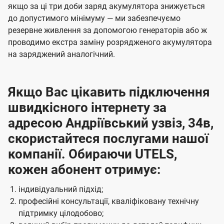
якщо за ці три доби заряд акумулятора знижується
до допустимого мінімуму — ми забезпечуємо
резервне живлення за допомогою генераторів або ж
проводимо екстра заміну розрядженого акумулятора
на заряджений аналогічний.
Якщо Вас цікавить підключення
швидкісного інтернету за
адресою Андріївський узвіз, 34в,
скористайтеся послугами нашої
компанії. Обираючи UTELS,
кожен абонент отримує:
індивідуальний підхід;
професійні консультації, кваліфіковану технічну
підтримку цілодобово;