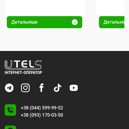
Детальніше
Детальніш
+38 (044) 599-99-52
+38 (093) 170-03-50