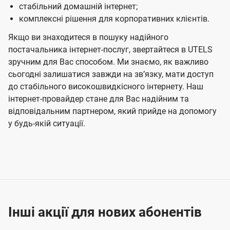
стабільний домашній інтернет;
комплексні рішення для корпоративних клієнтів.
Якщо ви знаходитеся в пошуку надійного
постачальника інтернет-послуг, звертайтеся в UTELS
зручним для Вас способом. Ми знаємо, як важливо
сьогодні залишатися завжди на звʼязку, мати доступ
до стабільного високошвидкісного інтернету. Наш
інтернет-провайдер стане для Вас надійним та
відповідальним партнером, який прийде на допомогу
у будь-якій ситуації.
Інші акції для нових абонентів