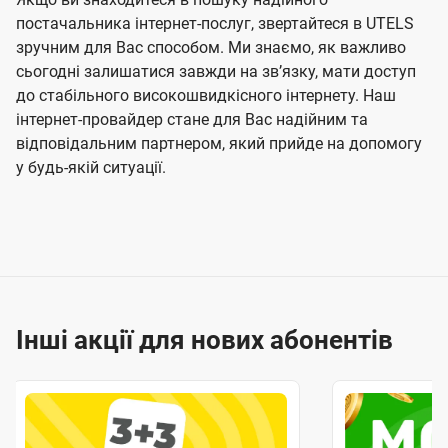
постачальника інтернет-послуг, звертайтеся в UTELS
зручним для Вас способом. Ми знаємо, як важливо
сьогодні залишатися завжди на звʼязку, мати доступ
до стабільного високошвидкісного інтернету. Наш
інтернет-провайдер стане для Вас надійним та
відповідальним партнером, який прийде на допомогу
у будь-якій ситуації.
Інші акції для нових абонентів