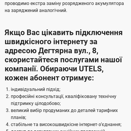
проводимо екстра заміну розрядженого акумулятора
на заряджений аналогічний.
Якщо Вас цікавить підключення
швидкісного інтернету за
адресою Дегтярна вул., 8,
скористайтеся послугами нашої
компанії. Обираючи UTELS,
кожен абонент отримує:
індивідуальний підхід;
професійні консультації, кваліфіковану технічну
підтримку цілодобово;
великий вибір продуманих до деталей тарифних
планів;
стабільне та високошвидкісне інтернет-зʼєднання;