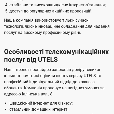
стабільне та високошвидкісне інтернет-зʼєднання;
доступ до регулярних акційних пропозицій.
Наша компанія використовує тільки сучасні
технології, якісне інноваційне обладнання для надання
послуг на високому професійному рівні.
Особливості телекомунікаційних
послуг від UTELS
Наш інтернет-провайдер завоював довіру великої
кількості киян, які оцінили якість сервісу UTELS та
професійний індивідуальний підхід до кожного
абонента. Компанія пропонує на вигідних умовах за
адресою Іллінська вул., 8:
швидкісний інтернет для бізнесу;
стабільний домашній інтернет;