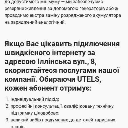
до допустимого мінімуму — ми забезпечуємо
резервне живлення за допомогою генераторів або ж
проводимо екстра заміну розрядженого акумулятора
на заряджений аналогічний.
Якщо Вас цікавить підключення
швидкісного інтернету за
адресою Іллінська вул., 8,
скористайтеся послугами нашої
компанії. Обираючи UTELS,
кожен абонент отримує:
індивідуальний підхід;
професійні консультації, кваліфіковану технічну
підтримку цілодобово;
великий вибір продуманих до деталей тарифних
планів;