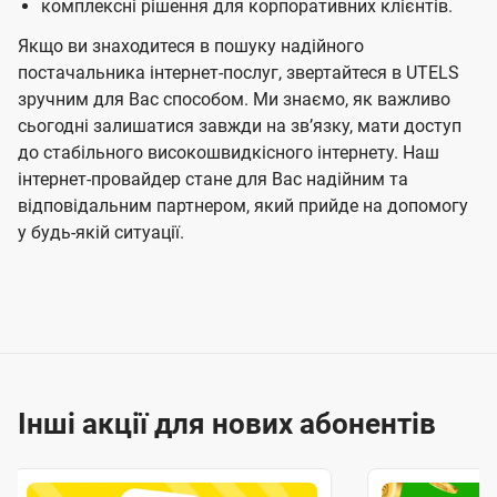
комплексні рішення для корпоративних клієнтів.
Якщо ви знаходитеся в пошуку надійного
постачальника інтернет-послуг, звертайтеся в UTELS
зручним для Вас способом. Ми знаємо, як важливо
сьогодні залишатися завжди на звʼязку, мати доступ
до стабільного високошвидкісного інтернету. Наш
інтернет-провайдер стане для Вас надійним та
відповідальним партнером, який прийде на допомогу
у будь-якій ситуації.
Інші акції для нових абонентів