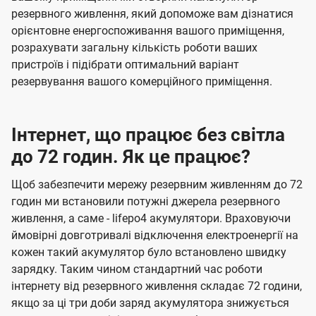
резервного живлення, який допоможе вам дізнатися
орієнтовне енергоспоживання вашого приміщення,
розрахувати загальну кількість роботи ваших
пристроїв і підібрати оптимальний варіант
резервування вашого комерційного приміщення.
Інтернет, що працює без світла
до 72 годин. Як це працює?
Щоб забезпечити мережу резервним живленням до 72
годин ми встановили потужні джерела резервного
живлення, а саме - lifepo4 акумулятори. Враховуючи
ймовірні довготривалі відключення електроенергії на
кожен такий акумулятор було встановлено швидку
зарядку. Таким чином стандартний час роботи
інтернету від резервного живлення складає 72 години,
якщо за ці три доби заряд акумулятора знижується