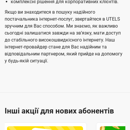
комплексні рішення для корпоративних клієнтів.
Якщо ви знаходитеся в пошуку надійного
постачальника інтернет-послуг, звертайтеся в UTELS
зручним для Вас способом. Ми знаємо, як важливо
сьогодні залишатися завжди на звʼязку, мати доступ
до стабільного високошвидкісного інтернету. Наш
інтернет-провайдер стане для Вас надійним та
відповідальним партнером, який прийде на допомогу
у будь-якій ситуації.
Інші акції для нових абонентів