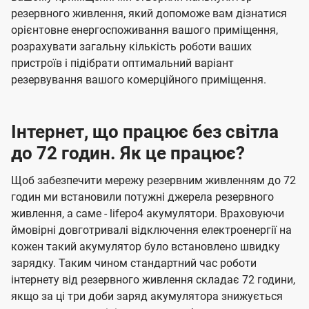
резервного живлення, який допоможе вам дізнатися
орієнтовне енергоспоживання вашого приміщення,
розрахувати загальну кількість роботи ваших
пристроїв і підібрати оптимальний варіант
резервування вашого комерційного приміщення.
Інтернет, що працює без світла
до 72 годин. Як це працює?
Щоб забезпечити мережу резервним живленням до 72
годин ми встановили потужні джерела резервного
живлення, а саме - lifepo4 акумулятори. Враховуючи
ймовірні довготривалі відключення електроенергії на
кожен такий акумулятор було встановлено швидку
зарядку. Таким чином стандартний час роботи
інтернету від резервного живлення складає 72 години,
якщо за ці три доби заряд акумулятора знижується