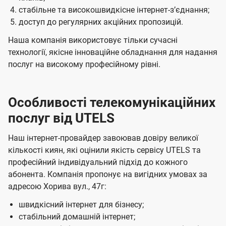
стабільне та високошвидкісне інтернет-зʼєднання;
доступ до регулярних акційних пропозицій.
Наша компанія використовує тільки сучасні
технології, якісне інноваційне обладнання для надання
послуг на високому професійному рівні.
Особливості телекомунікаційних
послуг від UTELS
Наш інтернет-провайдер завоював довіру великої
кількості киян, які оцінили якість сервісу UTELS та
професійний індивідуальний підхід до кожного
абонента. Компанія пропонує на вигідних умовах за
адресою Хорива вул., 47г:
швидкісний інтернет для бізнесу;
стабільний домашній інтернет;