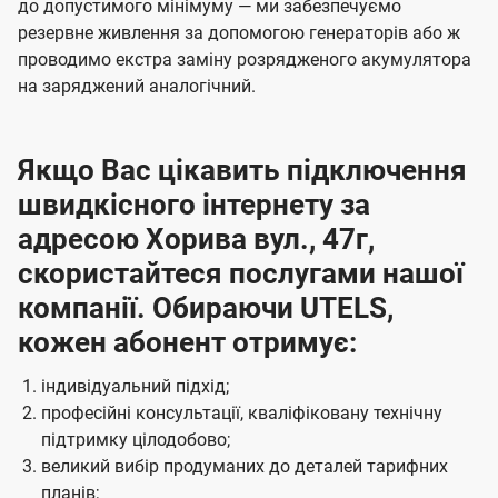
до допустимого мінімуму — ми забезпечуємо
резервне живлення за допомогою генераторів або ж
проводимо екстра заміну розрядженого акумулятора
на заряджений аналогічний.
Якщо Вас цікавить підключення
швидкісного інтернету за
адресою Хорива вул., 47г,
скористайтеся послугами нашої
компанії. Обираючи UTELS,
кожен абонент отримує:
індивідуальний підхід;
професійні консультації, кваліфіковану технічну
підтримку цілодобово;
великий вибір продуманих до деталей тарифних
планів;