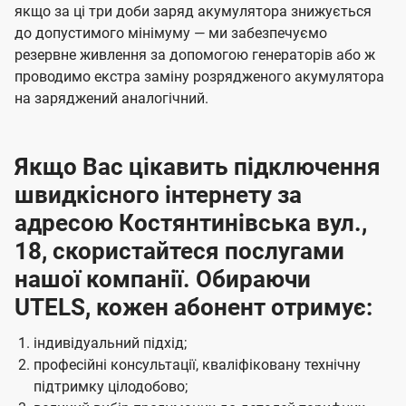
якщо за ці три доби заряд акумулятора знижується
до допустимого мінімуму — ми забезпечуємо
резервне живлення за допомогою генераторів або ж
проводимо екстра заміну розрядженого акумулятора
на заряджений аналогічний.
Якщо Вас цікавить підключення
швидкісного інтернету за
адресою Костянтинівська вул.,
18, скористайтеся послугами
нашої компанії. Обираючи
UTELS, кожен абонент отримує:
індивідуальний підхід;
професійні консультації, кваліфіковану технічну
підтримку цілодобово;