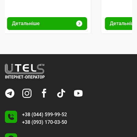
Детальніше
Детальніш
+38 (044) 599-99-52
+38 (093) 170-03-50