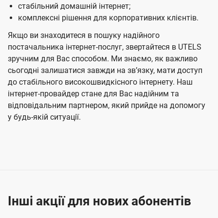
стабільний домашній інтернет;
комплексні рішення для корпоративних клієнтів.
Якщо ви знаходитеся в пошуку надійного
постачальника інтернет-послуг, звертайтеся в UTELS
зручним для Вас способом. Ми знаємо, як важливо
сьогодні залишатися завжди на звʼязку, мати доступ
до стабільного високошвидкісного інтернету. Наш
інтернет-провайдер стане для Вас надійним та
відповідальним партнером, який прийде на допомогу
у будь-якій ситуації.
Інші акції для нових абонентів