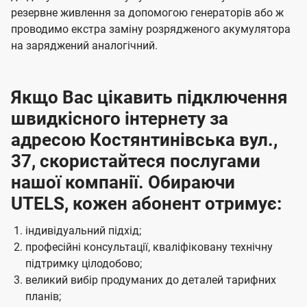
резервне живлення за допомогою генераторів або ж
проводимо екстра заміну розрядженого акумулятора
на заряджений аналогічний.
Якщо Вас цікавить підключення
швидкісного інтернету за
адресою Костянтинівська вул.,
37, скористайтеся послугами
нашої компанії. Обираючи
UTELS, кожен абонент отримує:
індивідуальний підхід;
професійні консультації, кваліфіковану технічну
підтримку цілодобово;
великий вибір продуманих до деталей тарифних
планів;