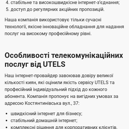
стабільне та високошвидкісне інтернет-зʼєднання;
доступ до регулярних акційних пропозицій.
Наша компанія використовує тільки сучасні
технології, якісне інноваційне обладнання для надання
послуг на високому професійному рівні.
Особливості телекомунікаційних
послуг від UTELS
Наш інтернет-провайдер завоював довіру великої
кількості киян, які оцінили якість сервісу UTELS та
професійний індивідуальний підхід до кожного
абонента. Компанія пропонує на вигідних умовах за
адресою Костянтинівська вул., 37:
швидкісний інтернет для бізнесу;
стабільний домашній інтернет;
комплексні рішення для корпоративних клієнтів.