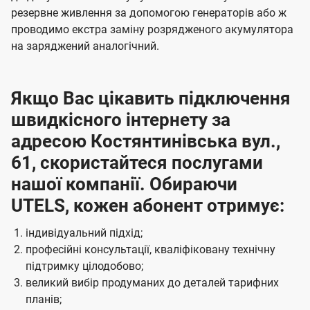
резервне живлення за допомогою генераторів або ж
проводимо екстра заміну розрядженого акумулятора
на заряджений аналогічний.
Якщо Вас цікавить підключення
швидкісного інтернету за
адресою Костянтинівська вул.,
61, скористайтеся послугами
нашої компанії. Обираючи
UTELS, кожен абонент отримує:
індивідуальний підхід;
професійні консультації, кваліфіковану технічну
підтримку цілодобово;
великий вибір продуманих до деталей тарифних
планів;