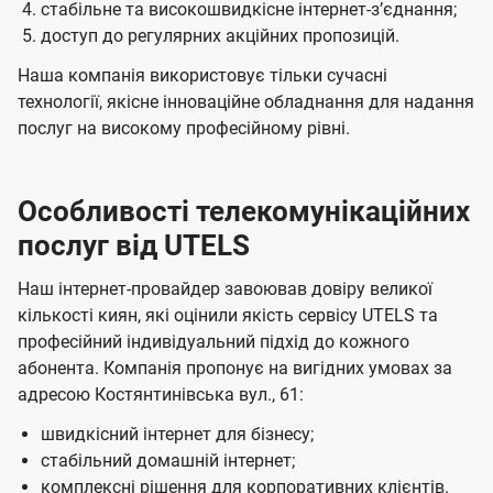
стабільне та високошвидкісне інтернет-зʼєднання;
доступ до регулярних акційних пропозицій.
Наша компанія використовує тільки сучасні
технології, якісне інноваційне обладнання для надання
послуг на високому професійному рівні.
Особливості телекомунікаційних
послуг від UTELS
Наш інтернет-провайдер завоював довіру великої
кількості киян, які оцінили якість сервісу UTELS та
професійний індивідуальний підхід до кожного
абонента. Компанія пропонує на вигідних умовах за
адресою Костянтинівська вул., 61:
швидкісний інтернет для бізнесу;
стабільний домашній інтернет;
комплексні рішення для корпоративних клієнтів.