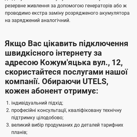
резервне живлення за допомогою генераторів або ж
проводимо екстра заміну розрядженого акумулятора
на заряджений аналогічний.
Якщо Вас цікавить підключення
швидкісного інтернету за
адресою Кожум'яцька вул., 12,
скористайтеся послугами нашої
компанії. Обираючи UTELS,
кожен абонент отримує:
індивідуальний підхід;
професійні консультації, кваліфіковану технічну
підтримку цілодобово;
великий вибір продуманих до деталей тарифних
планів;