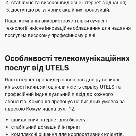
стабільне та високошвидкісне інтернет-зʼєднання;
доступ до регулярних акційних пропозицій.
Наша компанія використовує тільки сучасні
технології, якісне інноваційне обладнання для надання
послуг на високому професійному рівні.
Особливості телекомунікаційних
послуг від UTELS
Наш інтернет-провайдер завоював довіру великої
кількості киян, які оцінили якість сервісу UTELS та
професійний індивідуальний підхід до кожного
абонента. Компанія пропонує на вигідних умовах за
адресою Кожум'яцька вул., 12:
швидкісний інтернет для бізнесу;
стабільний домашній інтернет;
комплексні рішення для корпоративних клієнтів.