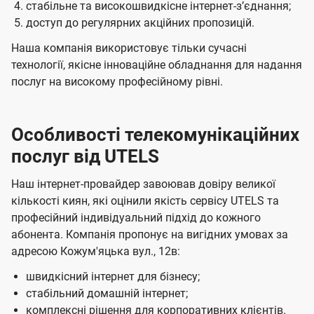
стабільне та високошвидкісне інтернет-зʼєднання;
доступ до регулярних акційних пропозицій.
Наша компанія використовує тільки сучасні
технології, якісне інноваційне обладнання для надання
послуг на високому професійному рівні.
Особливості телекомунікаційних
послуг від UTELS
Наш інтернет-провайдер завоював довіру великої
кількості киян, які оцінили якість сервісу UTELS та
професійний індивідуальний підхід до кожного
абонента. Компанія пропонує на вигідних умовах за
адресою Кожум'яцька вул., 12в:
швидкісний інтернет для бізнесу;
стабільний домашній інтернет;
комплексні рішення для корпоративних клієнтів.