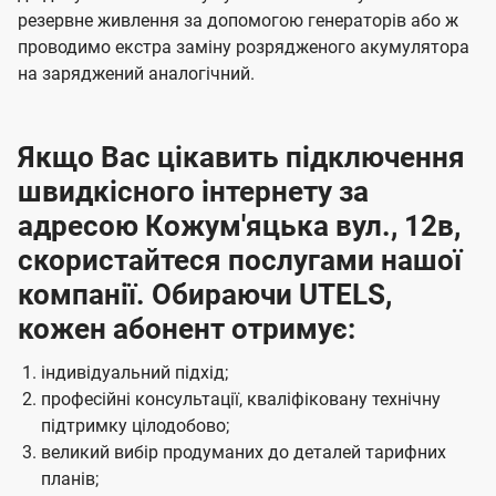
резервне живлення за допомогою генераторів або ж
проводимо екстра заміну розрядженого акумулятора
на заряджений аналогічний.
Якщо Вас цікавить підключення
швидкісного інтернету за
адресою Кожум'яцька вул., 12в,
скористайтеся послугами нашої
компанії. Обираючи UTELS,
кожен абонент отримує:
індивідуальний підхід;
професійні консультації, кваліфіковану технічну
підтримку цілодобово;
великий вибір продуманих до деталей тарифних
планів;