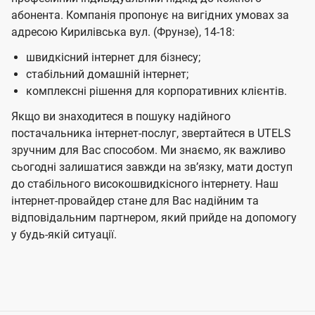
абонента. Компанія пропонує на вигідних умовах за
адресою Кирилівська вул. (Фрунзе), 14-18:
швидкісний інтернет для бізнесу;
стабільний домашній інтернет;
комплексні рішення для корпоративних клієнтів.
Якщо ви знаходитеся в пошуку надійного
постачальника інтернет-послуг, звертайтеся в UTELS
зручним для Вас способом. Ми знаємо, як важливо
сьогодні залишатися завжди на звʼязку, мати доступ
до стабільного високошвидкісного інтернету. Наш
інтернет-провайдер стане для Вас надійним та
відповідальним партнером, який прийде на допомогу
у будь-якій ситуації.