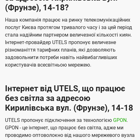
(Фрунзе), 14-18?
Наша компанія працює на ринку телекомунікаційних
послуг Києва протягом тривалого часу і за цей період
стала надійним партнером величезної кількості киян.
Інтернет-провайдер UTELS пропонує величезне
різноманіття тарифних планів, які дозволяють
задовольнити потреби навіть найвибагливіших
користувачів всесвітньою мережею.
Інтернет від UTELS, що працює
без світла за адресою
Кирилівська вул. (Фрунзе), 14-18
UTELS пропонує підключення за технологією
GPON
.
GPON - це інтернет, що працює без світла, адже ми
проводимо оптоволокно від нашого мережевого вузла