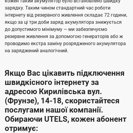
кожен такий акумулятор було встановлено швидку
зарядку. Таким чином стандартний час роботи
інтернету від резервного живлення складає 72 години,
якщо за ці три доби заряд акумулятора знижується
до допустимого мінімуму — ми забезпечуємо
резервне живлення за допомогою генераторів або ж
проводимо екстра заміну розрядженого акумулятора
на заряджений аналогічний.
Якщо Вас цікавить підключення
швидкісного інтернету за
адресою Кирилівська вул.
(Фрунзе), 14-18, скористайтеся
послугами нашої компанії.
Обираючи UTELS, кожен абонент
отримує: