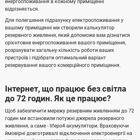
енергоспоживання в кожному приміщенні
відрізняється.
Для полегшення підрахунку електроспоживання у
вашому приміщенні ми створили калькулятор
резервного живлення, який допоможе вам дізнатися
орієнтовне енергоспоживання вашого приміщення,
розрахувати загальну кількість роботи ваших
пристроїв і підібрати оптимальний варіант
резервування вашого комерційного приміщення.
Інтернет, що працює без світла
до 72 годин. Як це працює?
Щоб забезпечити мережу резервним живленням до 72
годин ми встановили потужні джерела резервного
живлення, а саме - lifepo4 акумулятори. Враховуючи
ймовірні довготривалі відключення електроенергії на