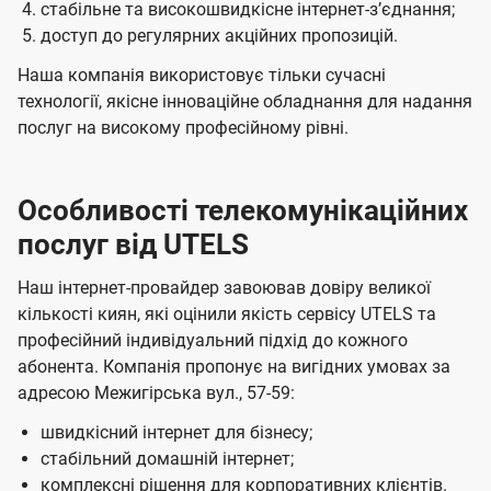
стабільне та високошвидкісне інтернет-зʼєднання;
доступ до регулярних акційних пропозицій.
Наша компанія використовує тільки сучасні
технології, якісне інноваційне обладнання для надання
послуг на високому професійному рівні.
Особливості телекомунікаційних
послуг від UTELS
Наш інтернет-провайдер завоював довіру великої
кількості киян, які оцінили якість сервісу UTELS та
професійний індивідуальний підхід до кожного
абонента. Компанія пропонує на вигідних умовах за
адресою Межигірська вул., 57-59:
швидкісний інтернет для бізнесу;
стабільний домашній інтернет;
комплексні рішення для корпоративних клієнтів.