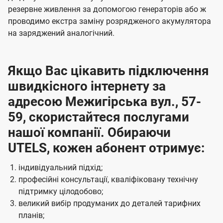
резервне живлення за допомогою генераторів або ж
проводимо екстра заміну розрядженого акумулятора
на заряджений аналогічний.
Якщо Вас цікавить підключення
швидкісного інтернету за
адресою Межигірська вул., 57-
59, скористайтеся послугами
нашої компанії. Обираючи
UTELS, кожен абонент отримує:
індивідуальний підхід;
професійні консультації, кваліфіковану технічну
підтримку цілодобово;
великий вибір продуманих до деталей тарифних
планів;