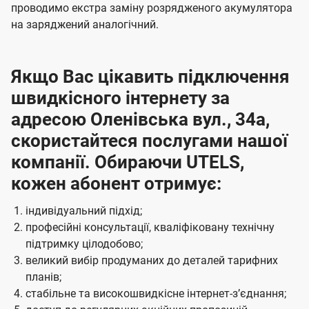
проводимо екстра заміну розрядженого акумулятора
на заряджений аналогічний.
Якщо Вас цікавить підключення
швидкісного інтернету за
адресою Оленівська вул., 34а,
скористайтеся послугами нашої
компанії. Обираючи UTELS,
кожен абонент отримує:
індивідуальний підхід;
професійні консультації, кваліфіковану технічну
підтримку цілодобово;
великий вибір продуманих до деталей тарифних
планів;
стабільне та високошвидкісне інтернет-зʼєднання;