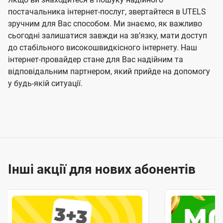
постачальника інтернет-послуг, звертайтеся в UTELS
зручним для Вас способом. Ми знаємо, як важливо
сьогодні залишатися завжди на звʼязку, мати доступ
до стабільного високошвидкісного інтернету. Наш
інтернет-провайдер стане для Вас надійним та
відповідальним партнером, який прийде на допомогу
у будь-якій ситуації.
Інші акції для нових абонентів