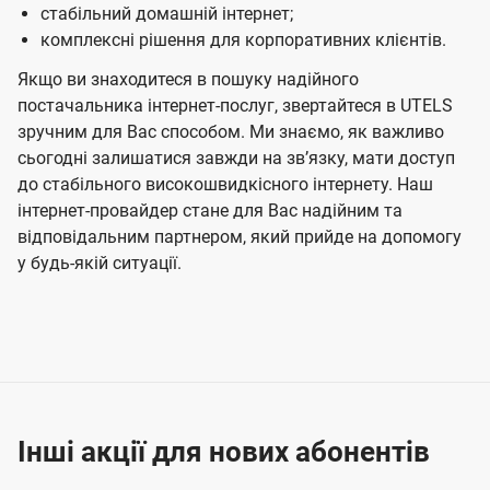
стабільний домашній інтернет;
комплексні рішення для корпоративних клієнтів.
Якщо ви знаходитеся в пошуку надійного
постачальника інтернет-послуг, звертайтеся в UTELS
зручним для Вас способом. Ми знаємо, як важливо
сьогодні залишатися завжди на звʼязку, мати доступ
до стабільного високошвидкісного інтернету. Наш
інтернет-провайдер стане для Вас надійним та
відповідальним партнером, який прийде на допомогу
у будь-якій ситуації.
Інші акції для нових абонентів