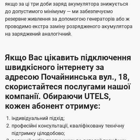
якщо за ці три доби заряд акумулятора знижується
до допустимого мінімуму — ми забезпечуємо
резервне живлення за допомогою генераторів або ж
проводимо екстра заміну розрядженого акумулятора
на заряджений аналогічний.
Якщо Вас цікавить підключення
швидкісного інтернету за
адресою Почайнинська вул., 18,
скористайтеся послугами нашої
компанії. Обираючи UTELS,
кожен абонент отримує:
індивідуальний підхід;
професійні консультації, кваліфіковану технічну
підтримку цілодобово;