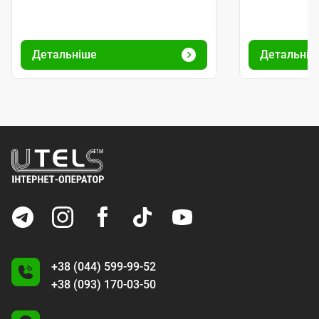
Детальніше
+38 (044) 599-99-52
+38 (093) 170-03-50