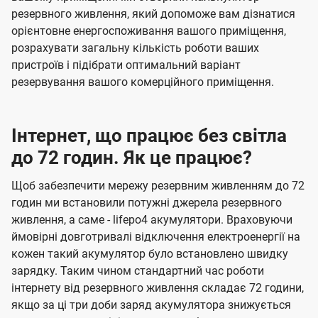
резервного живлення, який допоможе вам дізнатися
орієнтовне енергоспоживання вашого приміщення,
розрахувати загальну кількість роботи ваших
пристроїв і підібрати оптимальний варіант
резервування вашого комерційного приміщення.
Інтернет, що працює без світла
до 72 годин. Як це працює?
Щоб забезпечити мережу резервним живленням до 72
годин ми встановили потужні джерела резервного
живлення, а саме - lifepo4 акумулятори. Враховуючи
ймовірні довготривалі відключення електроенергії на
кожен такий акумулятор було встановлено швидку
зарядку. Таким чином стандартний час роботи
інтернету від резервного живлення складає 72 години,
якщо за ці три доби заряд акумулятора знижується