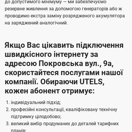
до допустимого мінімуму — ми забезпечуємо
резервне живлення за допомогою генераторів або ж
проводимо екстра заміну розрядженого акумулятора
на заряджений аналогічний.
Якщо Вас цікавить підключення
швидкісного інтернету за
адресою Покровська вул., 9а,
скористайтеся послугами нашої
компанії. Обираючи UTELS,
кожен абонент отримує:
індивідуальний підхід;
професійні консультації, кваліфіковану технічну
підтримку цілодобово;
великий вибір продуманих до деталей тарифних
планів;