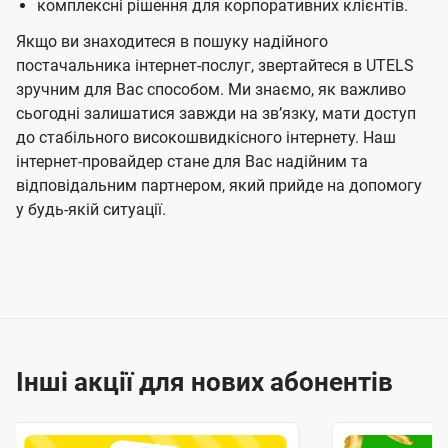
комплексні рішення для корпоративних клієнтів.
Якщо ви знаходитеся в пошуку надійного
постачальника інтернет-послуг, звертайтеся в UTELS
зручним для Вас способом. Ми знаємо, як важливо
сьогодні залишатися завжди на звʼязку, мати доступ
до стабільного високошвидкісного інтернету. Наш
інтернет-провайдер стане для Вас надійним та
відповідальним партнером, який прийде на допомогу
у будь-якій ситуації.
Інші акції для нових абонентів