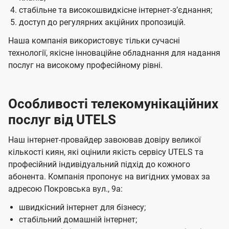
стабільне та високошвидкісне інтернет-зʼєднання;
доступ до регулярних акційних пропозицій.
Наша компанія використовує тільки сучасні
технології, якісне інноваційне обладнання для надання
послуг на високому професійному рівні.
Особливості телекомунікаційних
послуг від UTELS
Наш інтернет-провайдер завоював довіру великої
кількості киян, які оцінили якість сервісу UTELS та
професійний індивідуальний підхід до кожного
абонента. Компанія пропонує на вигідних умовах за
адресою Покровська вул., 9а:
швидкісний інтернет для бізнесу;
стабільний домашній інтернет;