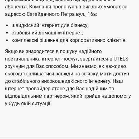
абонента. Компанія пропонує на вигідних умовах за
адресою Сагайдачного Петра вул., 16а:
швидкісний інтернет для бізнесу;
стабільний домашній інтернет;
комплексні рішення для корпоративних клієнтів.
Якщо ви знаходитеся в пошуку надійного
постачальника інтернет-послуг, звертайтеся в UTELS
зручним для Вас способом. Ми знаємо, як важливо
сьогодні залишатися завжди на звʼязку, мати доступ
до стабільного високошвидкісного інтернету. Наш
інтернет-провайдер стане для Вас надійним та
відповідальним партнером, який прийде на допомогу
у будь-якій ситуації.