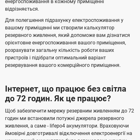
енергоспоживання в кожному приміщенні
відрізняється.
Для полегшення підрахунку електроспоживання у
вашому приміщенні ми створили калькулятор
резервного живлення, який допоможе вам дізнатися
орієнтовне енергоспоживання вашого приміщення,
розрахувати загальну кількість роботи ваших
пристроїв і підібрати оптимальний варіант
резервування вашого комерційного приміщення.
Інтернет, що працює без світла
до 72 годин. Як це працює?
Щоб забезпечити мережу резервним живленням до 72
годин ми встановили потужні джерела резервного
живлення, а саме - lifepo4 акумулятори. Враховуючи
ймовірні довготривалі відключення електроенергії на