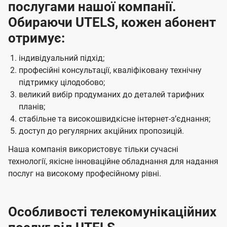
послугами нашої компанії.
Обираючи UTELS, кожен абонент
отримує:
індивідуальний підхід;
професійні консультації, кваліфіковану технічну
підтримку цілодобово;
великий вибір продуманих до деталей тарифних
планів;
стабільне та високошвидкісне інтернет-зʼєднання;
доступ до регулярних акційних пропозицій.
Наша компанія використовує тільки сучасні
технології, якісне інноваційне обладнання для надання
послуг на високому професійному рівні.
Особливості телекомунікаційних