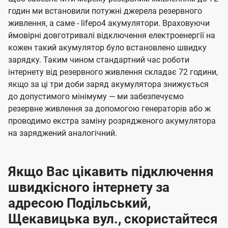
годин ми встановили потужні джерела резервного
живлення, а саме - lifepo4 акумулятори. Враховуючи
ймовірні довготривалі відключення електроенергії на
кожен такий акумулятор було встановлено швидку
зарядку. Таким чином стандартний час роботи
інтернету від резервного живлення складає 72 години,
якщо за ці три доби заряд акумулятора знижується
до допустимого мінімуму — ми забезпечуємо
резервне живлення за допомогою генераторів або ж
проводимо екстра заміну розрядженого акумулятора
на заряджений аналогічний.
Якщо Вас цікавить підключення
швидкісного інтернету за
адресою Подільський,
Щекавицька вул., скористайтеся