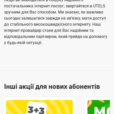
постачальника інтернет-послуг, звертайтеся в UTELS
зручним для Вас способом. Ми знаємо, як важливо
сьогодні залишатися завжди на звʼязку, мати доступ
до стабільного високошвидкісного інтернету. Наш
інтернет-провайдер стане для Вас надійним та
відповідальним партнером, який прийде на допомогу
у будь-якій ситуації.
Інші акції для нових абонентів