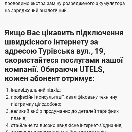
проводимо екстра заміну розрядженого акумулятора
на заряджений аналогічний.
Якщо Вас цікавить підключення
швидкісного інтернету за
адресою Турівська вул., 19,
скористайтеся послугами нашої
компанії. Обираючи UTELS,
кожен абонент отримує:
індивідуальний підхід;
професійні консультації, кваліфіковану технічну
підтримку цілодобово;
великий вибір продуманих до деталей тарифних
планів;
стабільне та високошвидкісне інтернет-зʼєднання;