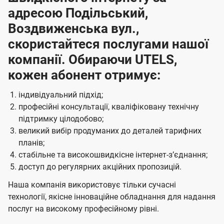
адресою Подільський,
Воздвиженська вул.,
скористайтеся послугами нашої
компанії. Обираючи UTELS,
кожен абонент отримує:
індивідуальний підхід;
професійні консультації, кваліфіковану технічну
підтримку цілодобово;
великий вибір продуманих до деталей тарифних
планів;
стабільне та високошвидкісне інтернет-зʼєднання;
доступ до регулярних акційних пропозицій.
Наша компанія використовує тільки сучасні
технології, якісне інноваційне обладнання для надання
послуг на високому професійному рівні.