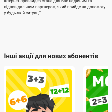
інтернет-провайдер стане для Вас надійним та
відповідальним партнером, який прийде на допомогу
у будь-якій ситуації.
Інші акції для нових абонентів