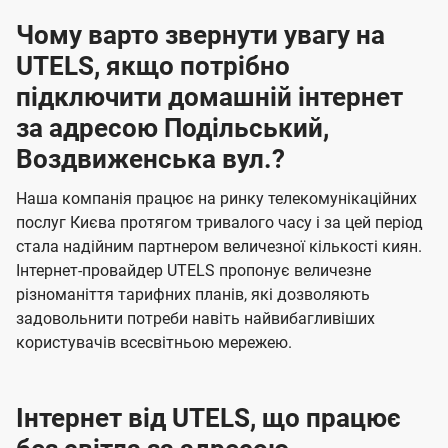
Чому варто звернути увагу на
UTELS, якщо потрібно
підключити домашній інтернет
за адресою Подільський,
Воздвиженська вул.?
Наша компанія працює на ринку телекомунікаційних
послуг Києва протягом тривалого часу і за цей період
стала надійним партнером величезної кількості киян.
Інтернет-провайдер UTELS пропонує величезне
різноманіття тарифних планів, які дозволяють
задовольнити потреби навіть найвибагливіших
користувачів всесвітньою мережею.
Інтернет від UTELS, що працює