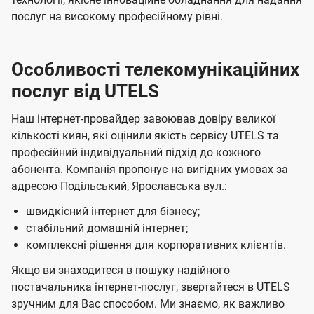
послуг на високому професійному рівні.
Особливості телекомунікаційних
послуг від UTELS
Наш інтернет-провайдер завоював довіру великої
кількості киян, які оцінили якість сервісу UTELS та
професійний індивідуальний підхід до кожного
абонента. Компанія пропонує на вигідних умовах за
адресою Подільський, Ярославська вул.:
швидкісний інтернет для бізнесу;
стабільний домашній інтернет;
комплексні рішення для корпоративних клієнтів.
Якщо ви знаходитеся в пошуку надійного
постачальника інтернет-послуг, звертайтеся в UTELS
зручним для Вас способом. Ми знаємо, як важливо