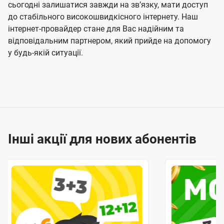
сьогодні залишатися завжди на звʼязку, мати доступ
до стабільного високошвидкісного інтернету. Наш
інтернет-провайдер стане для Вас надійним та
відповідальним партнером, який прийде на допомогу
у будь-якій ситуації.
Інші акції для нових абонентів