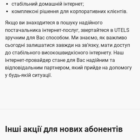
стабільний домашній інтернет;
комплексні рішення для корпоративних клієнтів.
Якщо ви знаходитеся в пошуку надійного
постачальника інтернет-послуг, звертайтеся в UTELS
зручним для Вас способом. Ми знаємо, як важливо
сьогодні залишатися завжди на звʼязку, мати доступ
до стабільного високошвидкісного інтернету. Наш
інтернет-провайдер стане для Вас надійним та
відповідальним партнером, який прийде на допомогу
у будь-якій ситуації.
Інші акції для нових абонентів