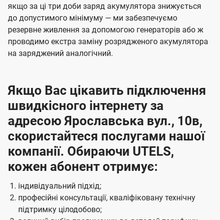
якщо за ці три доби заряд акумулятора знижується
до допустимого мінімуму — ми забезпечуємо
резервне живлення за допомогою генераторів або ж
проводимо екстра заміну розрядженого акумулятора
на заряджений аналогічний.
Якщо Вас цікавить підключення
швидкісного інтернету за
адресою Ярославська вул., 10в,
скористайтеся послугами нашої
компанії. Обираючи UTELS,
кожен абонент отримує:
індивідуальний підхід;
професійні консультації, кваліфіковану технічну
підтримку цілодобово;