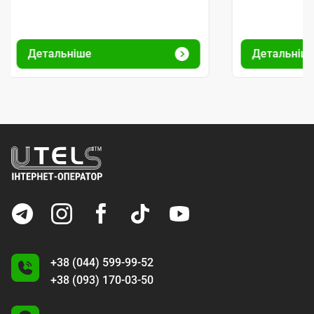
Детальніше
Детальніш
+38 (044) 599-99-52
+38 (093) 170-03-50