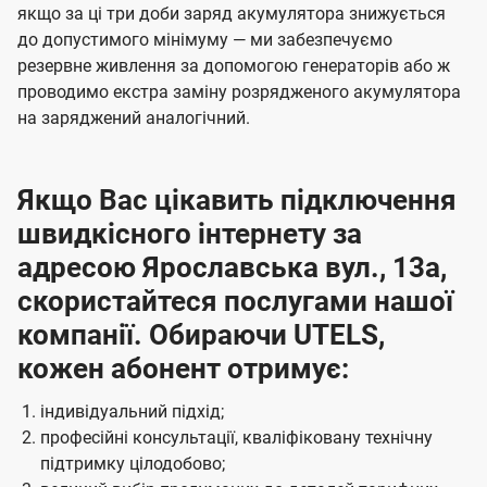
якщо за ці три доби заряд акумулятора знижується
до допустимого мінімуму — ми забезпечуємо
резервне живлення за допомогою генераторів або ж
проводимо екстра заміну розрядженого акумулятора
на заряджений аналогічний.
Якщо Вас цікавить підключення
швидкісного інтернету за
адресою Ярославська вул., 13а,
скористайтеся послугами нашої
компанії. Обираючи UTELS,
кожен абонент отримує:
індивідуальний підхід;
професійні консультації, кваліфіковану технічну
підтримку цілодобово;