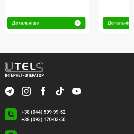
Детальніше
Детальніш
+38 (044) 599-99-52
+38 (093) 170-03-50