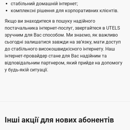
стабільний домашній інтернет;
комплексні рішення для корпоративних клієнтів.
Якщо ви знаходитеся в пошуку надійного
постачальника інтернет-послуг, звертайтеся в UTELS
зручним для Вас способом. Ми знаємо, як важливо
сьогодні залишатися завжди на звʼязку, мати доступ
до стабільного високошвидкісного інтернету. Наш
інтернет-провайдер стане для Вас надійним та
відповідальним партнером, який прийде на допомогу
у будь-якій ситуації.
Інші акції для нових абонентів