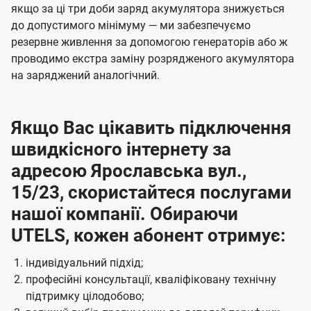
якщо за ці три доби заряд акумулятора знижується
до допустимого мінімуму — ми забезпечуємо
резервне живлення за допомогою генераторів або ж
проводимо екстра заміну розрядженого акумулятора
на заряджений аналогічний.
Якщо Вас цікавить підключення
швидкісного інтернету за
адресою Ярославська вул.,
15/23, скористайтеся послугами
нашої компанії. Обираючи
UTELS, кожен абонент отримує:
індивідуальний підхід;
професійні консультації, кваліфіковану технічну
підтримку цілодобово;