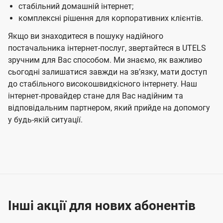
стабільний домашній інтернет;
комплексні рішення для корпоративних клієнтів.
Якщо ви знаходитеся в пошуку надійного
постачальника інтернет-послуг, звертайтеся в UTELS
зручним для Вас способом. Ми знаємо, як важливо
сьогодні залишатися завжди на звʼязку, мати доступ
до стабільного високошвидкісного інтернету. Наш
інтернет-провайдер стане для Вас надійним та
відповідальним партнером, який прийде на допомогу
у будь-якій ситуації.
Інші акції для нових абонентів