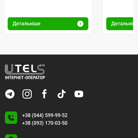
Детальніше
Детальніш
+38 (044) 599-99-52
+38 (093) 170-03-50