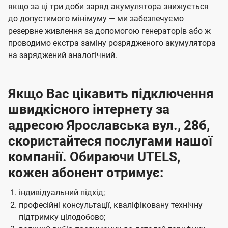
якщо за ці три доби заряд акумулятора знижується
до допустимого мінімуму — ми забезпечуємо
резервне живлення за допомогою генераторів або ж
проводимо екстра заміну розрядженого акумулятора
на заряджений аналогічний.
Якщо Вас цікавить підключення
швидкісного інтернету за
адресою Ярославська вул., 28б,
скористайтеся послугами нашої
компанії. Обираючи UTELS,
кожен абонент отримує:
індивідуальний підхід;
професійні консультації, кваліфіковану технічну
підтримку цілодобово;