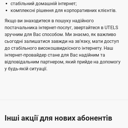
стабільний домашній інтернет;
комплексні рішення для корпоративних клієнтів.
Якщо ви знаходитеся в пошуку надійного
постачальника інтернет-послуг, звертайтеся в UTELS
зручним для Вас способом. Ми знаємо, як важливо
сьогодні залишатися завжди на звʼязку, мати доступ
до стабільного високошвидкісного інтернету. Наш
інтернет-провайдер стане для Вас надійним та
відповідальним партнером, який прийде на допомогу
у будь-якій ситуації.
Інші акції для нових абонентів