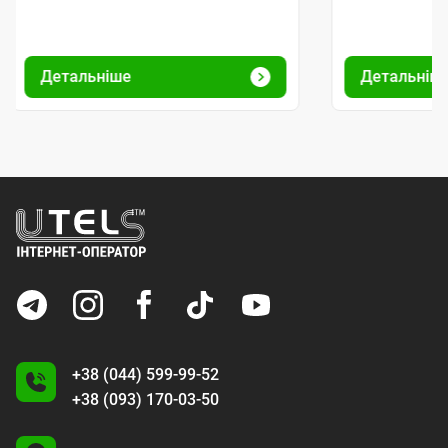
Детальніше
Детальніш
+38 (044) 599-99-52
+38 (093) 170-03-50