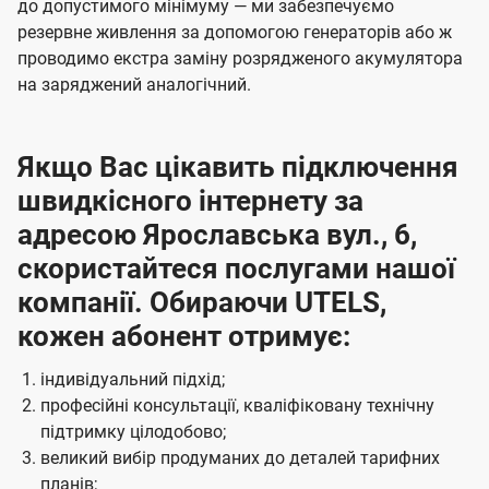
до допустимого мінімуму — ми забезпечуємо
резервне живлення за допомогою генераторів або ж
проводимо екстра заміну розрядженого акумулятора
на заряджений аналогічний.
Якщо Вас цікавить підключення
швидкісного інтернету за
адресою Ярославська вул., 6,
скористайтеся послугами нашої
компанії. Обираючи UTELS,
кожен абонент отримує:
індивідуальний підхід;
професійні консультації, кваліфіковану технічну
підтримку цілодобово;
великий вибір продуманих до деталей тарифних
планів;