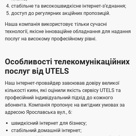
стабільне та високошвидкісне інтернет-зʼєднання;
доступ до регулярних акційних пропозицій.
Наша компанія використовує тільки сучасні
технології, якісне інноваційне обладнання для надання
послуг на високому професійному рівні.
Особливості телекомунікаційних
послуг від UTELS
Наш інтернет-провайдер завоював довіру великої
кількості киян, які оцінили якість сервісу UTELS та
професійний індивідуальний підхід до кожного
абонента. Компанія пропонує на вигідних умовах за
адресою Ярославська вул., 6:
швидкісний інтернет для бізнесу;
стабільний домашній інтернет;