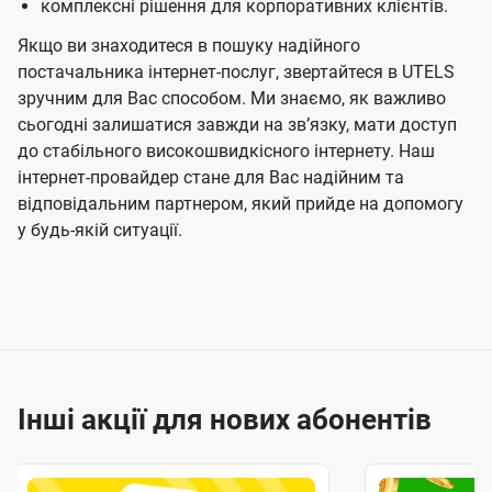
комплексні рішення для корпоративних клієнтів.
Якщо ви знаходитеся в пошуку надійного
постачальника інтернет-послуг, звертайтеся в UTELS
зручним для Вас способом. Ми знаємо, як важливо
сьогодні залишатися завжди на звʼязку, мати доступ
до стабільного високошвидкісного інтернету. Наш
інтернет-провайдер стане для Вас надійним та
відповідальним партнером, який прийде на допомогу
у будь-якій ситуації.
Інші акції для нових абонентів