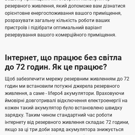
резервного живлення, який допоможе вам дізнатися
орієнтовне енергоспоживання вашого приміщення,
розрахувати загальну кількість роботи ваших
пристроїв і підібрати оптимальний варіант
резервування вашого комерційного приміщення.
Інтернет, що працює без світла
до 72 годин. Як це працює?
Щоб забезпечити мережу резервним живленням до 72
годин ми встановили потужні джерела резервного
живлення, а саме - lifepo4 акумулятори. Враховуючи
ймовірні довготривалі відключення електроенергії на
кожен такий акумулятор було встановлено швидку
зарядку. Таким чином стандартний час роботи
інтернету від резервного живлення складає 72 години,
якщо за ці три доби заряд акумулятора знижується