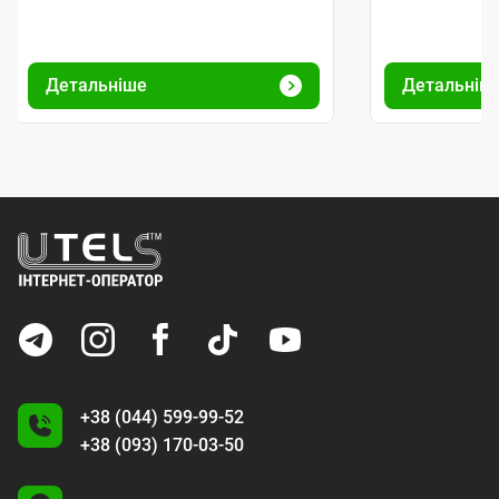
Детальніше
Детальніш
+38 (044) 599-99-52
+38 (093) 170-03-50