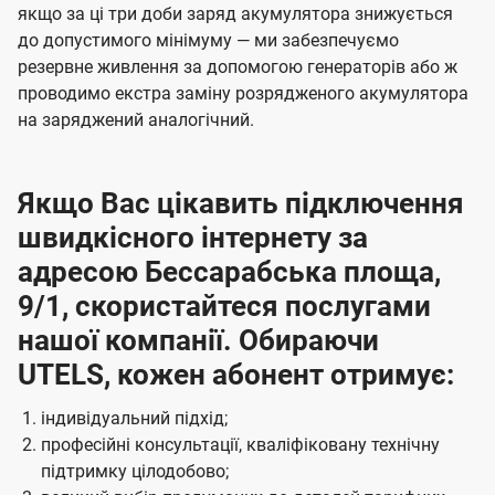
якщо за ці три доби заряд акумулятора знижується
до допустимого мінімуму — ми забезпечуємо
резервне живлення за допомогою генераторів або ж
проводимо екстра заміну розрядженого акумулятора
на заряджений аналогічний.
Якщо Вас цікавить підключення
швидкісного інтернету за
адресою Бессарабська площа,
9/1, скористайтеся послугами
нашої компанії. Обираючи
UTELS, кожен абонент отримує:
індивідуальний підхід;
професійні консультації, кваліфіковану технічну
підтримку цілодобово;