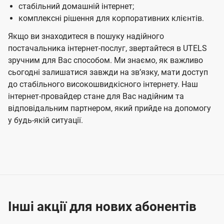
стабільний домашній інтернет;
комплексні рішення для корпоративних клієнтів.
Якщо ви знаходитеся в пошуку надійного
постачальника інтернет-послуг, звертайтеся в UTELS
зручним для Вас способом. Ми знаємо, як важливо
сьогодні залишатися завжди на звʼязку, мати доступ
до стабільного високошвидкісного інтернету. Наш
інтернет-провайдер стане для Вас надійним та
відповідальним партнером, який прийде на допомогу
у будь-якій ситуації.
Інші акції для нових абонентів