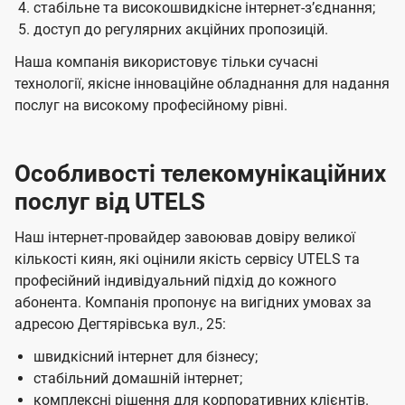
стабільне та високошвидкісне інтернет-зʼєднання;
доступ до регулярних акційних пропозицій.
Наша компанія використовує тільки сучасні
технології, якісне інноваційне обладнання для надання
послуг на високому професійному рівні.
Особливості телекомунікаційних
послуг від UTELS
Наш інтернет-провайдер завоював довіру великої
кількості киян, які оцінили якість сервісу UTELS та
професійний індивідуальний підхід до кожного
абонента. Компанія пропонує на вигідних умовах за
адресою Дегтярівська вул., 25:
швидкісний інтернет для бізнесу;
стабільний домашній інтернет;
комплексні рішення для корпоративних клієнтів.