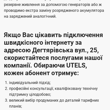
резервне живлення за допомогою генераторів або ж
проводимо екстра заміну розрядженого акумулятора
на заряджений аналогічний.
Якщо Вас цікавить підключення
швидкісного інтернету за
адресою Дегтярівська вул., 25,
скористайтеся послугами нашої
компанії. Обираючи UTELS,
кожен абонент отримує:
індивідуальний підхід;
професійні консультації, кваліфіковану технічну
підтримку цілодобово;
великий вибір продуманих до деталей тарифних
планів;