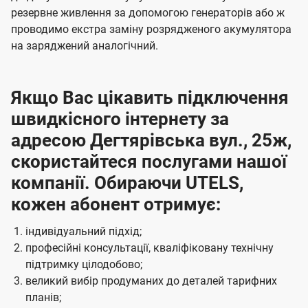
резервне живлення за допомогою генераторів або ж
проводимо екстра заміну розрядженого акумулятора
на заряджений аналогічний.
Якщо Вас цікавить підключення
швидкісного інтернету за
адресою Дегтярівська вул., 25ж,
скористайтеся послугами нашої
компанії. Обираючи UTELS,
кожен абонент отримує:
індивідуальний підхід;
професійні консультації, кваліфіковану технічну
підтримку цілодобово;
великий вибір продуманих до деталей тарифних
планів;