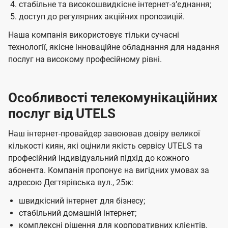
стабільне та високошвидкісне інтернет-зʼєднання;
доступ до регулярних акційних пропозицій.
Наша компанія використовує тільки сучасні
технології, якісне інноваційне обладнання для надання
послуг на високому професійному рівні.
Особливості телекомунікаційних
послуг від UTELS
Наш інтернет-провайдер завоював довіру великої
кількості киян, які оцінили якість сервісу UTELS та
професійний індивідуальний підхід до кожного
абонента. Компанія пропонує на вигідних умовах за
адресою Дегтярівська вул., 25ж:
швидкісний інтернет для бізнесу;
стабільний домашній інтернет;
комплексні рішення для корпоративних клієнтів.