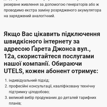
резервне живлення за допомогою генераторів або ж
проводимо екстра заміну розрядженого акумулятора
на заряджений аналогічний.
Якщо Вас цікавить підключення
швидкісного інтернету за
адресою Ґарета Джонса вул.,
12а, скористайтеся послугами
нашої компанії. Обираючи
UTELS, кожен абонент отримує:
індивідуальний підхід;
професійні консультації, кваліфіковану технічну
підтримку цілодобово;
великий вибір продуманих до деталей тарифних
планів;