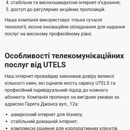
стабільне та високошвидкісне інтернет-зʼєднання;
доступ до регулярних акційних пропозицій.
Наша компанія використовує тільки сучасні
технології, якісне інноваційне обладнання для надання
послуг на високому професійному рівні.
Особливості телекомунікаційних
послуг від UTELS
Наш інтернет-провайдер завоював довіру великої
кількості киян, які оцінили якість сервісу UTELS та
професійний індивідуальний підхід до кожного
абонента. Компанія пропонує на вигідних умовах за
адресою Ґарета Джонса вул., 12а:
швидкісний інтернет для бізнесу;
стабільний домашній інтернет;
комплексні рішення для корпоративних клієнтів.