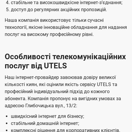
стабільне та високошвидкісне інтернет-зʼєднання;
доступ до регулярних акційних пропозицій.
Наша компанія використовує тільки сучасні
технології, якісне інноваційне обладнання для надання
послуг на високому професійному рівні.
Особливості телекомунікаційних
послуг від UTELS
Наш інтернет-провайдер завоював довіру великої
кількості киян, які оцінили якість сервісу UTELS та
професійний індивідуальний підхід до кожного
абонента. Компанія пропонує на вигідних умовах за
адресою Глибочицька вул., 13/2:
швидкісний інтернет для бізнесу;
стабільний домашній інтернет;
комплексні рішення для корпоративних клієнтів.