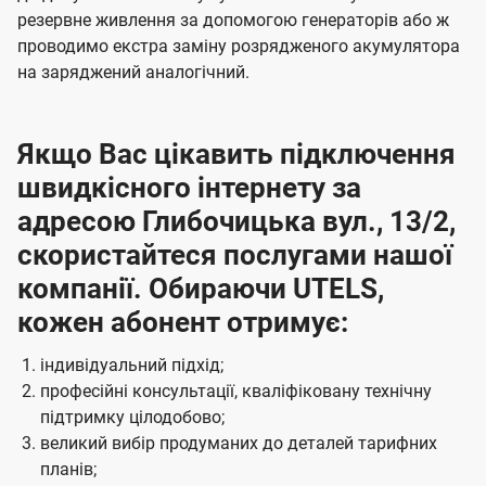
резервне живлення за допомогою генераторів або ж
проводимо екстра заміну розрядженого акумулятора
на заряджений аналогічний.
Якщо Вас цікавить підключення
швидкісного інтернету за
адресою Глибочицька вул., 13/2,
скористайтеся послугами нашої
компанії. Обираючи UTELS,
кожен абонент отримує:
індивідуальний підхід;
професійні консультації, кваліфіковану технічну
підтримку цілодобово;
великий вибір продуманих до деталей тарифних
планів;