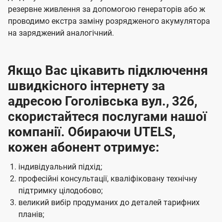
резервне живлення за допомогою генераторів або ж
проводимо екстра заміну розрядженого акумулятора
на заряджений аналогічний.
Якщо Вас цікавить підключення
швидкісного інтернету за
адресою Гоголівська вул., 32б,
скористайтеся послугами нашої
компанії. Обираючи UTELS,
кожен абонент отримує:
індивідуальний підхід;
професійні консультації, кваліфіковану технічну
підтримку цілодобово;
великий вибір продуманих до деталей тарифних
планів;