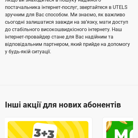
постачальника інтернет-послуг, звертайтеся в UTELS
зручним для Вас способом. Ми знаємо, як важливо
сьогодні залишатися завжди на звʼязку, мати доступ
до стабільного високошвидкісного інтернету. Наш
інтернет-провайдер стане для Вас надійним та
відповідальним партнером, який прийде на допомогу
у будь-якій ситуації.
Інші акції для нових абонентів