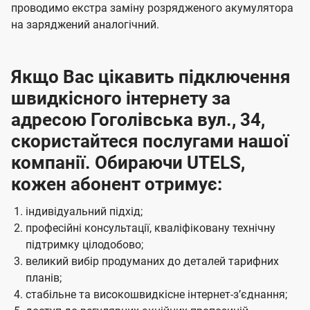
проводимо екстра заміну розрядженого акумулятора
на заряджений аналогічний.
Якщо Вас цікавить підключення
швидкісного інтернету за
адресою Гоголівська вул., 34,
скористайтеся послугами нашої
компанії. Обираючи UTELS,
кожен абонент отримує:
індивідуальний підхід;
професійні консультації, кваліфіковану технічну
підтримку цілодобово;
великий вибір продуманих до деталей тарифних
планів;
стабільне та високошвидкісне інтернет-зʼєднання;