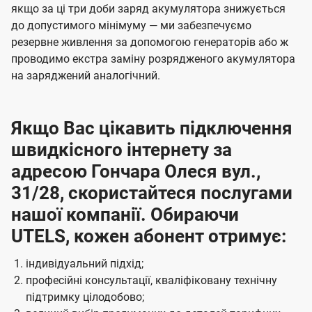
якщо за ці три доби заряд акумулятора знижується
до допустимого мінімуму — ми забезпечуємо
резервне живлення за допомогою генераторів або ж
проводимо екстра заміну розрядженого акумулятора
на заряджений аналогічний.
Якщо Вас цікавить підключення
швидкісного інтернету за
адресою Гончара Олеся вул.,
31/28, скористайтеся послугами
нашої компанії. Обираючи
UTELS, кожен абонент отримує:
індивідуальний підхід;
професійні консультації, кваліфіковану технічну
підтримку цілодобово;