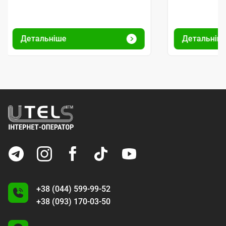
Детальніше
Детальніш
+38 (044) 599-99-52
+38 (093) 170-03-50