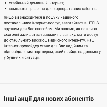
стабільний домашній інтернет;
комплексні рішення для корпоративних клієнтів.
Якщо ви знаходитеся в пошуку надійного
постачальника інтернет-послуг, звертайтеся в UTELS
зручним для Вас способом. Ми знаємо, як важливо
сьогодні залишатися завжди на звʼязку, мати доступ
до стабільного високошвидкісного інтернету. Наш
інтернет-провайдер стане для Вас надійним та
відповідальним партнером, який прийде на допомогу
у будь-якій ситуації.
Інші акції для нових абонентів