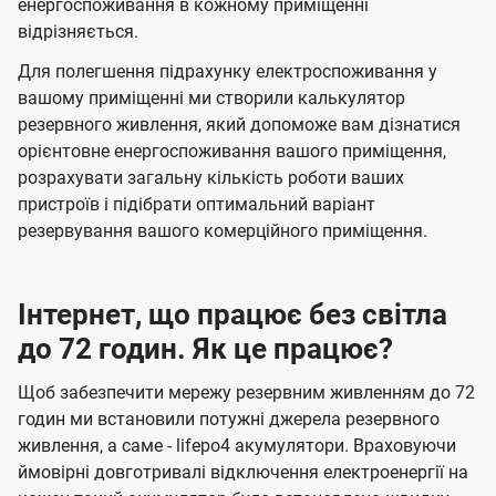
енергоспоживання в кожному приміщенні
відрізняється.
Для полегшення підрахунку електроспоживання у
вашому приміщенні ми створили калькулятор
резервного живлення, який допоможе вам дізнатися
орієнтовне енергоспоживання вашого приміщення,
розрахувати загальну кількість роботи ваших
пристроїв і підібрати оптимальний варіант
резервування вашого комерційного приміщення.
Інтернет, що працює без світла
до 72 годин. Як це працює?
Щоб забезпечити мережу резервним живленням до 72
годин ми встановили потужні джерела резервного
живлення, а саме - lifepo4 акумулятори. Враховуючи
ймовірні довготривалі відключення електроенергії на