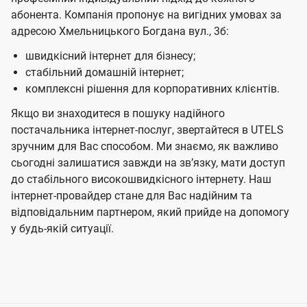
абонента. Компанія пропонує на вигідних умовах за
адресою Хмельницького Богдана вул., 3б:
швидкісний інтернет для бізнесу;
стабільний домашній інтернет;
комплексні рішення для корпоративних клієнтів.
Якщо ви знаходитеся в пошуку надійного
постачальника інтернет-послуг, звертайтеся в UTELS
зручним для Вас способом. Ми знаємо, як важливо
сьогодні залишатися завжди на звʼязку, мати доступ
до стабільного високошвидкісного інтернету. Наш
інтернет-провайдер стане для Вас надійним та
відповідальним партнером, який прийде на допомогу
у будь-якій ситуації.