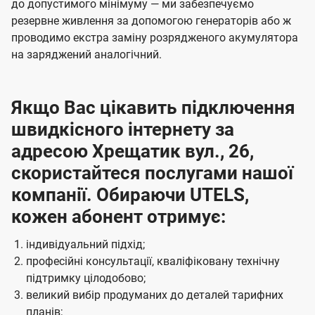
до допустимого мінімуму — ми забезпечуємо
резервне живлення за допомогою генераторів або ж
проводимо екстра заміну розрядженого акумулятора
на заряджений аналогічний.
Якщо Вас цікавить підключення
швидкісного інтернету за
адресою Хрещатик вул., 26,
скористайтеся послугами нашої
компанії. Обираючи UTELS,
кожен абонент отримує:
індивідуальний підхід;
професійні консультації, кваліфіковану технічну
підтримку цілодобово;
великий вибір продуманих до деталей тарифних
планів;