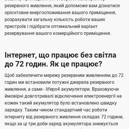
резервного живлення, який допоможе вам дізнатися
орієнтовне енергоспоживання вашого приміщення,
розрахувати загальну кількість роботи ваших
пристроїв і підібрати оптимальний варіант
резервування вашого комерційного приміщення.
Інтернет, що працює без світла
до 72 годин. Як це працює?
Щоб забезпечити мережу резервним живленням до 72
годин ми встановили потужні джерела резервного
живлення, а саме - lifepo4 акумулятори. Враховуючи
ймовірні довготривалі відключення електроенергії на
кожен такий акумулятор було встановлено швидку
зарядку. Таким чином стандартний час роботи
інтернету від резервного живлення складає 72 години,
якщо за ці три доби заряд акумулятора знижується