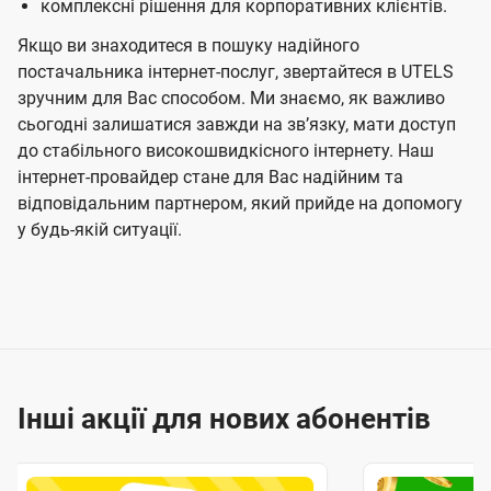
комплексні рішення для корпоративних клієнтів.
Якщо ви знаходитеся в пошуку надійного
постачальника інтернет-послуг, звертайтеся в UTELS
зручним для Вас способом. Ми знаємо, як важливо
сьогодні залишатися завжди на звʼязку, мати доступ
до стабільного високошвидкісного інтернету. Наш
інтернет-провайдер стане для Вас надійним та
відповідальним партнером, який прийде на допомогу
у будь-якій ситуації.
Інші акції для нових абонентів