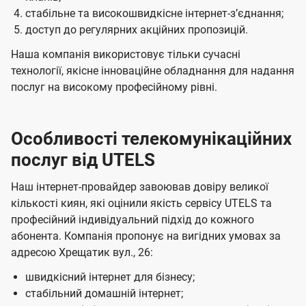
стабільне та високошвидкісне інтернет-зʼєднання;
доступ до регулярних акційних пропозицій.
Наша компанія використовує тільки сучасні
технології, якісне інноваційне обладнання для надання
послуг на високому професійному рівні.
Особливості телекомунікаційних
послуг від UTELS
Наш інтернет-провайдер завоював довіру великої
кількості киян, які оцінили якість сервісу UTELS та
професійний індивідуальний підхід до кожного
абонента. Компанія пропонує на вигідних умовах за
адресою Хрещатик вул., 26:
швидкісний інтернет для бізнесу;
стабільний домашній інтернет;