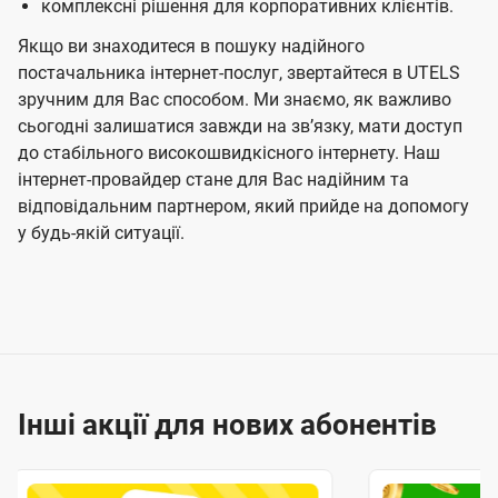
комплексні рішення для корпоративних клієнтів.
Якщо ви знаходитеся в пошуку надійного
постачальника інтернет-послуг, звертайтеся в UTELS
зручним для Вас способом. Ми знаємо, як важливо
сьогодні залишатися завжди на звʼязку, мати доступ
до стабільного високошвидкісного інтернету. Наш
інтернет-провайдер стане для Вас надійним та
відповідальним партнером, який прийде на допомогу
у будь-якій ситуації.
Інші акції для нових абонентів