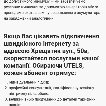
до допустимого мінімуму — ми забезпечуємо
резервне живлення за допомогою генераторів або ж
проводимо екстра заміну розрядженого акумулятора
на заряджений аналогічний.
Якщо Вас цікавить підключення
швидкісного інтернету за
адресою Хрещатик вул., 50а,
скористайтеся послугами нашої
компанії. Обираючи UTELS,
кожен абонент отримує:
індивідуальний підхід;
професійні консультації, кваліфіковану технічну
підтримку цілодобово;
великий вибір продуманих до деталей тарифних
планів;