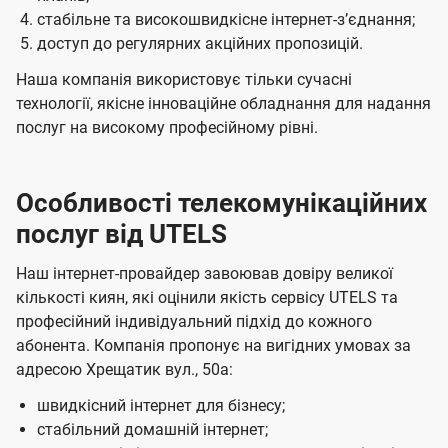
стабільне та високошвидкісне інтернет-зʼєднання;
доступ до регулярних акційних пропозицій.
Наша компанія використовує тільки сучасні
технології, якісне інноваційне обладнання для надання
послуг на високому професійному рівні.
Особливості телекомунікаційних
послуг від UTELS
Наш інтернет-провайдер завоював довіру великої
кількості киян, які оцінили якість сервісу UTELS та
професійний індивідуальний підхід до кожного
абонента. Компанія пропонує на вигідних умовах за
адресою Хрещатик вул., 50а:
швидкісний інтернет для бізнесу;
стабільний домашній інтернет;