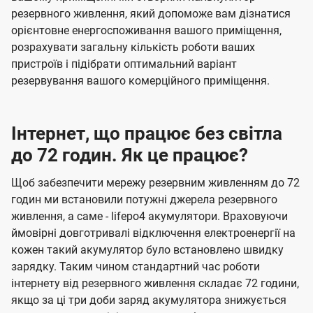
резервного живлення, який допоможе вам дізнатися
орієнтовне енергоспоживання вашого приміщення,
розрахувати загальну кількість роботи ваших
пристроїв і підібрати оптимальний варіант
резервування вашого комерційного приміщення.
Інтернет, що працює без світла
до 72 годин. Як це працює?
Щоб забезпечити мережу резервним живленням до 72
годин ми встановили потужні джерела резервного
живлення, а саме - lifepo4 акумулятори. Враховуючи
ймовірні довготривалі відключення електроенергії на
кожен такий акумулятор було встановлено швидку
зарядку. Таким чином стандартний час роботи
інтернету від резервного живлення складає 72 години,
якщо за ці три доби заряд акумулятора знижується