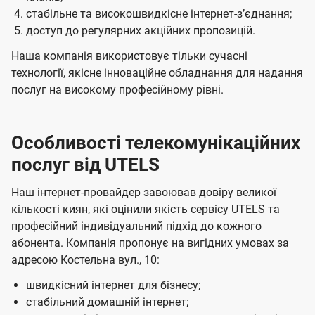
стабільне та високошвидкісне інтернет-зʼєднання;
доступ до регулярних акційних пропозицій.
Наша компанія використовує тільки сучасні
технології, якісне інноваційне обладнання для надання
послуг на високому професійному рівні.
Особливості телекомунікаційних
послуг від UTELS
Наш інтернет-провайдер завоював довіру великої
кількості киян, які оцінили якість сервісу UTELS та
професійний індивідуальний підхід до кожного
абонента. Компанія пропонує на вигідних умовах за
адресою Костельна вул., 10:
швидкісний інтернет для бізнесу;
стабільний домашній інтернет;