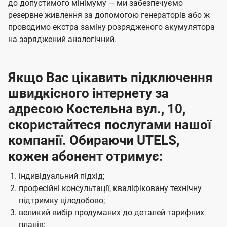
до допустимого мінімуму — ми забезпечуємо
резервне живлення за допомогою генераторів або ж
проводимо екстра заміну розрядженого акумулятора
на заряджений аналогічний.
Якщо Вас цікавить підключення
швидкісного інтернету за
адресою Костельна вул., 10,
скористайтеся послугами нашої
компанії. Обираючи UTELS,
кожен абонент отримує:
індивідуальний підхід;
професійні консультації, кваліфіковану технічну
підтримку цілодобово;
великий вибір продуманих до деталей тарифних
планів;