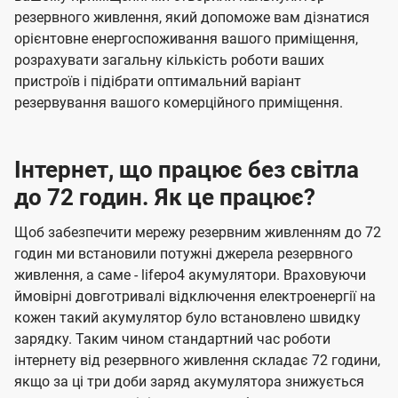
резервного живлення, який допоможе вам дізнатися
орієнтовне енергоспоживання вашого приміщення,
розрахувати загальну кількість роботи ваших
пристроїв і підібрати оптимальний варіант
резервування вашого комерційного приміщення.
Інтернет, що працює без світла
до 72 годин. Як це працює?
Щоб забезпечити мережу резервним живленням до 72
годин ми встановили потужні джерела резервного
живлення, а саме - lifepo4 акумулятори. Враховуючи
ймовірні довготривалі відключення електроенергії на
кожен такий акумулятор було встановлено швидку
зарядку. Таким чином стандартний час роботи
інтернету від резервного живлення складає 72 години,
якщо за ці три доби заряд акумулятора знижується