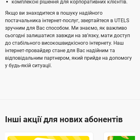
комплексні рішення для корпоративних клієнтів.
Якщо ви знаходитеся в пошуку надійного
постачальника інтернет-послуг, звертайтеся в UTELS
зручним для Вас способом. Ми знаємо, як важливо
сьогодні залишатися завжди на звʼязку, мати доступ
до стабільного високошвидкісного інтернету. Наш
інтернет-провайдер стане для Вас надійним та
відповідальним партнером, який прийде на допомогу
у будь-якій ситуації.
Інші акції для нових абонентів