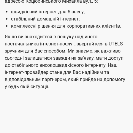
адресою Коцюбинського Михайла вул., 5:
швидкісний інтернет для бізнесу;
стабільний домашній інтернет;
комплексні рішення для корпоративних клієнтів.
Якщо ви знаходитеся в пошуку надійного
постачальника інтернет-послуг, звертайтеся в UTELS
зручним для Вас способом. Ми знаємо, як важливо
сьогодні залишатися завжди на звʼязку, мати доступ
до стабільного високошвидкісного інтернету. Наш
інтернет-провайдер стане для Вас надійним та
відповідальним партнером, який прийде на допомогу
у будь-якій ситуації.