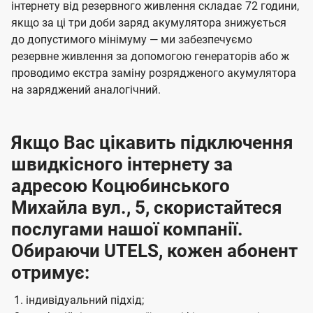
інтернету від резервного живлення складає 72 години,
якщо за ці три доби заряд акумулятора знижується
до допустимого мінімуму — ми забезпечуємо
резервне живлення за допомогою генераторів або ж
проводимо екстра заміну розрядженого акумулятора
на заряджений аналогічний.
Якщо Вас цікавить підключення
швидкісного інтернету за
адресою Коцюбинського
Михайла вул., 5, скористайтеся
послугами нашої компанії.
Обираючи UTELS, кожен абонент
отримує:
індивідуальний підхід;