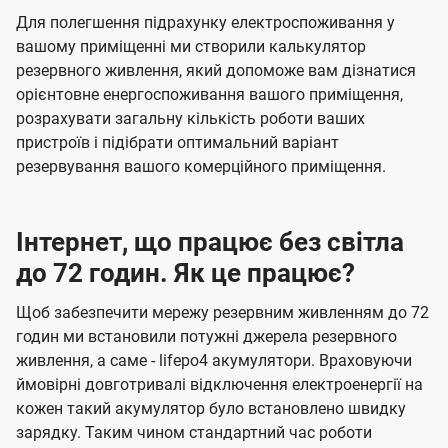
Для полегшення підрахунку електроспоживання у
вашому приміщенні ми створили калькулятор
резервного живлення, який допоможе вам дізнатися
орієнтовне енергоспоживання вашого приміщення,
розрахувати загальну кількість роботи ваших
пристроїв і підібрати оптимальний варіант
резервування вашого комерційного приміщення.
Інтернет, що працює без світла
до 72 годин. Як це працює?
Щоб забезпечити мережу резервним живленням до 72
годин ми встановили потужні джерела резервного
живлення, а саме - lifepo4 акумулятори. Враховуючи
ймовірні довготривалі відключення електроенергії на
кожен такий акумулятор було встановлено швидку
зарядку. Таким чином стандартний час роботи