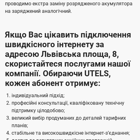
проводимо екстра заміну розрядженого акумулятора
на заряджений аналогічний.
Якщо Вас цікавить підключення
швидкісного інтернету за
адресою Львівська площа, 8,
скористайтеся послугами нашої
компанії. Обираючи UTELS,
кожен абонент отримує:
індивідуальний підхід;
професійні консультації, кваліфіковану технічну
підтримку цілодобово;
великий вибір продуманих до деталей тарифних
планів;
стабільне та високошвидкісне інтернет-зʼєднання;