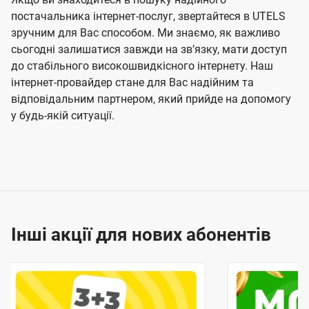
постачальника інтернет-послуг, звертайтеся в UTELS
зручним для Вас способом. Ми знаємо, як важливо
сьогодні залишатися завжди на звʼязку, мати доступ
до стабільного високошвидкісного інтернету. Наш
інтернет-провайдер стане для Вас надійним та
відповідальним партнером, який прийде на допомогу
у будь-якій ситуації.
Інші акції для нових абонентів