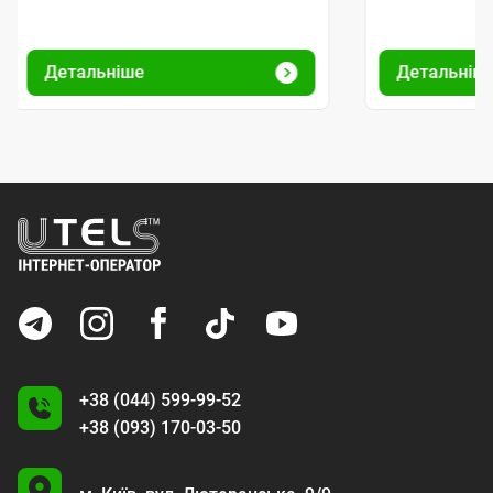
Детальніше
Детальніш
+38 (044) 599-99-52
+38 (093) 170-03-50