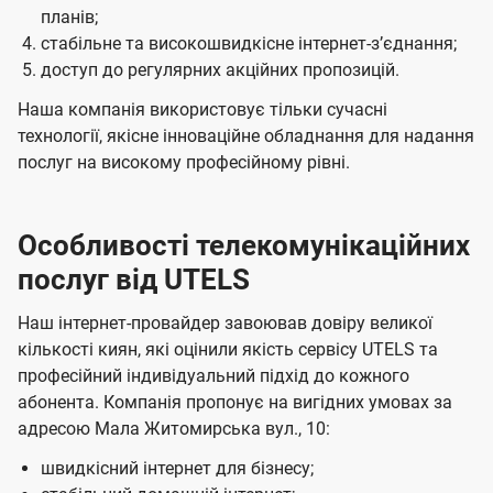
планів;
стабільне та високошвидкісне інтернет-зʼєднання;
доступ до регулярних акційних пропозицій.
Наша компанія використовує тільки сучасні
технології, якісне інноваційне обладнання для надання
послуг на високому професійному рівні.
Особливості телекомунікаційних
послуг від UTELS
Наш інтернет-провайдер завоював довіру великої
кількості киян, які оцінили якість сервісу UTELS та
професійний індивідуальний підхід до кожного
абонента. Компанія пропонує на вигідних умовах за
адресою Мала Житомирська вул., 10:
швидкісний інтернет для бізнесу;