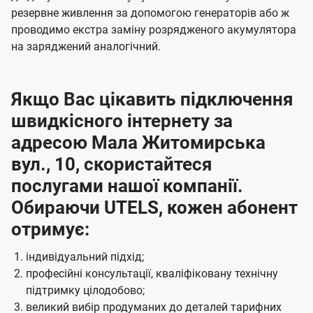
резервне живлення за допомогою генераторів або ж
проводимо екстра заміну розрядженого акумулятора
на заряджений аналогічний.
Якщо Вас цікавить підключення
швидкісного інтернету за
адресою Мала Житомирська
вул., 10, скористайтеся
послугами нашої компанії.
Обираючи UTELS, кожен абонент
отримує:
індивідуальний підхід;
професійні консультації, кваліфіковану технічну
підтримку цілодобово;
великий вибір продуманих до деталей тарифних