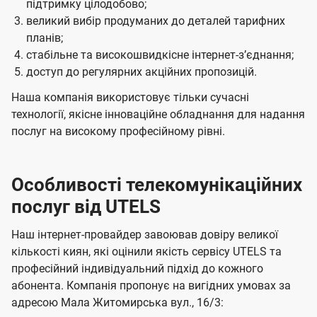
підтримку цілодобово;
великий вибір продуманих до деталей тарифних
планів;
стабільне та високошвидкісне інтернет-зʼєднання;
доступ до регулярних акційних пропозицій.
Наша компанія використовує тільки сучасні
технології, якісне інноваційне обладнання для надання
послуг на високому професійному рівні.
Особливості телекомунікаційних
послуг від UTELS
Наш інтернет-провайдер завоював довіру великої
кількості киян, які оцінили якість сервісу UTELS та
професійний індивідуальний підхід до кожного
абонента. Компанія пропонує на вигідних умовах за
адресою Мала Житомирська вул., 16/3: