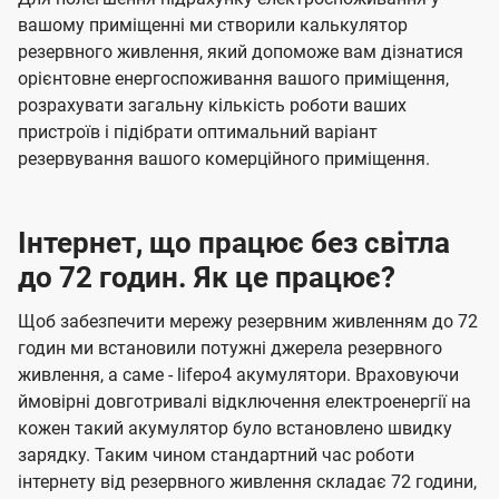
вашому приміщенні ми створили калькулятор
резервного живлення, який допоможе вам дізнатися
орієнтовне енергоспоживання вашого приміщення,
розрахувати загальну кількість роботи ваших
пристроїв і підібрати оптимальний варіант
резервування вашого комерційного приміщення.
Інтернет, що працює без світла
до 72 годин. Як це працює?
Щоб забезпечити мережу резервним живленням до 72
годин ми встановили потужні джерела резервного
живлення, а саме - lifepo4 акумулятори. Враховуючи
ймовірні довготривалі відключення електроенергії на
кожен такий акумулятор було встановлено швидку
зарядку. Таким чином стандартний час роботи
інтернету від резервного живлення складає 72 години,