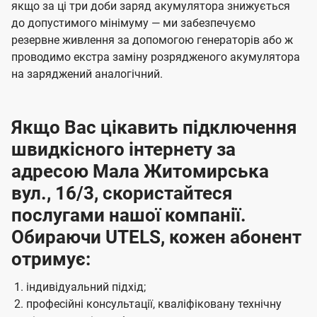
якщо за ці три доби заряд акумулятора знижується
до допустимого мінімуму — ми забезпечуємо
резервне живлення за допомогою генераторів або ж
проводимо екстра заміну розрядженого акумулятора
на заряджений аналогічний.
Якщо Вас цікавить підключення
швидкісного інтернету за
адресою Мала Житомирська
вул., 16/3, скористайтеся
послугами нашої компанії.
Обираючи UTELS, кожен абонент
отримує:
індивідуальний підхід;
професійні консультації, кваліфіковану технічну