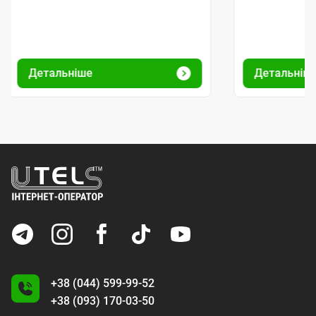
Детальніше
Детальніш
+38 (044) 599-99-52
+38 (093) 170-03-50