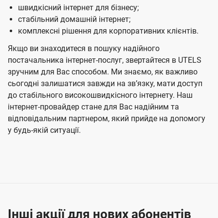
швидкісний інтернет для бізнесу;
стабільний домашній інтернет;
комплексні рішення для корпоративних клієнтів.
Якщо ви знаходитеся в пошуку надійного
постачальника інтернет-послуг, звертайтеся в UTELS
зручним для Вас способом. Ми знаємо, як важливо
сьогодні залишатися завжди на звʼязку, мати доступ
до стабільного високошвидкісного інтернету. Наш
інтернет-провайдер стане для Вас надійним та
відповідальним партнером, який прийде на допомогу
у будь-якій ситуації.
Інші акції для нових абонентів