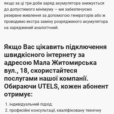
якщо за ці три доби заряд акумулятора знижується
до допустимого мінімуму — ми забезпечуємо
резервне живлення за допомогою генераторів або ж
проводимо екстра заміну розрядженого акумулятора
на заряджений аналогічний.
Якщо Вас цікавить підключення
швидкісного інтернету за
адресою Мала Житомирська
вул., 18, скористайтеся
послугами нашої компанії.
Обираючи UTELS, кожен абонент
отримує:
індивідуальний підхід;
професійні консультації, кваліфіковану технічну