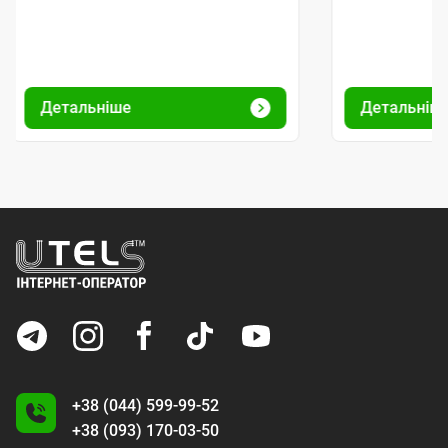
Детальніше
Детальніш
+38 (044) 599-99-52
+38 (093) 170-03-50