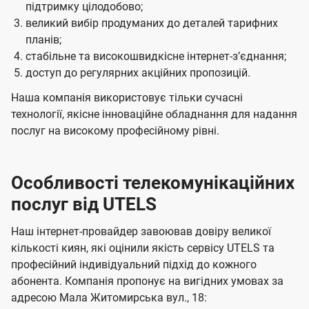
підтримку цілодобово;
великий вибір продуманих до деталей тарифних
планів;
стабільне та високошвидкісне інтернет-зʼєднання;
доступ до регулярних акційних пропозицій.
Наша компанія використовує тільки сучасні
технології, якісне інноваційне обладнання для надання
послуг на високому професійному рівні.
Особливості телекомунікаційних
послуг від UTELS
Наш інтернет-провайдер завоював довіру великої
кількості киян, які оцінили якість сервісу UTELS та
професійний індивідуальний підхід до кожного
абонента. Компанія пропонує на вигідних умовах за
адресою Мала Житомирська вул., 18: