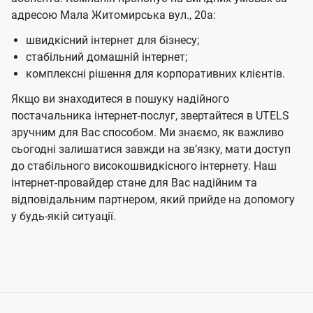
адресою Мала Житомирська вул., 20а:
швидкісний інтернет для бізнесу;
стабільний домашній інтернет;
комплексні рішення для корпоративних клієнтів.
Якщо ви знаходитеся в пошуку надійного
постачальника інтернет-послуг, звертайтеся в UTELS
зручним для Вас способом. Ми знаємо, як важливо
сьогодні залишатися завжди на звʼязку, мати доступ
до стабільного високошвидкісного інтернету. Наш
інтернет-провайдер стане для Вас надійним та
відповідальним партнером, який прийде на допомогу
у будь-якій ситуації.