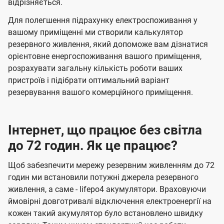
відрізняється.
Для полегшення підрахунку електроспоживання у
вашому приміщенні ми створили калькулятор
резервного живлення, який допоможе вам дізнатися
орієнтовне енергоспоживання вашого приміщення,
розрахувати загальну кількість роботи ваших
пристроїв і підібрати оптимальний варіант
резервування вашого комерційного приміщення.
Інтернет, що працює без світла
до 72 годин. Як це працює?
Щоб забезпечити мережу резервним живленням до 72
годин ми встановили потужні джерела резервного
живлення, а саме - lifepo4 акумулятори. Враховуючи
ймовірні довготривалі відключення електроенергії на
кожен такий акумулятор було встановлено швидку