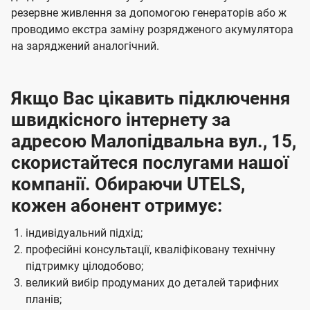
резервне живлення за допомогою генераторів або ж
проводимо екстра заміну розрядженого акумулятора
на заряджений аналогічний.
Якщо Вас цікавить підключення
швидкісного інтернету за
адресою Малопідвальна вул., 15,
скористайтеся послугами нашої
компанії. Обираючи UTELS,
кожен абонент отримує:
індивідуальний підхід;
професійні консультації, кваліфіковану технічну
підтримку цілодобово;
великий вибір продуманих до деталей тарифних
планів;