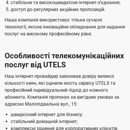
стабільне та високошвидкісне інтернет-зʼєднання;
доступ до регулярних акційних пропозицій.
Наша компанія використовує тільки сучасні
технології, якісне інноваційне обладнання для надання
послуг на високому професійному рівні.
Особливості телекомунікаційних
послуг від UTELS
Наш інтернет-провайдер завоював довіру великої
кількості киян, які оцінили якість сервісу UTELS та
професійний індивідуальний підхід до кожного
абонента. Компанія пропонує на вигідних умовах за
адресою Малопідвальна вул., 15:
швидкісний інтернет для бізнесу;
стабільний домашній інтернет;
комплексні рішення для корпоративних клієнтів.