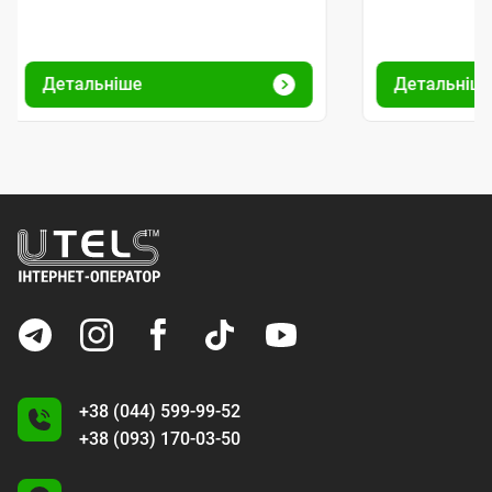
Детальніше
Детальніш
+38 (044) 599-99-52
+38 (093) 170-03-50