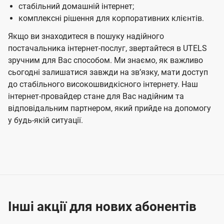
стабільний домашній інтернет;
комплексні рішення для корпоративних клієнтів.
Якщо ви знаходитеся в пошуку надійного
постачальника інтернет-послуг, звертайтеся в UTELS
зручним для Вас способом. Ми знаємо, як важливо
сьогодні залишатися завжди на звʼязку, мати доступ
до стабільного високошвидкісного інтернету. Наш
інтернет-провайдер стане для Вас надійним та
відповідальним партнером, який прийде на допомогу
у будь-якій ситуації.
Інші акції для нових абонентів