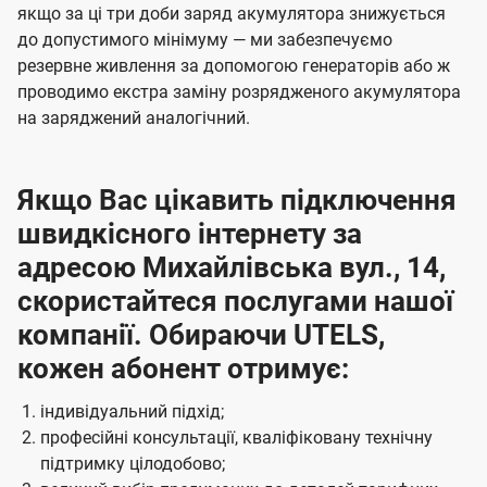
якщо за ці три доби заряд акумулятора знижується
до допустимого мінімуму — ми забезпечуємо
резервне живлення за допомогою генераторів або ж
проводимо екстра заміну розрядженого акумулятора
на заряджений аналогічний.
Якщо Вас цікавить підключення
швидкісного інтернету за
адресою Михайлівська вул., 14,
скористайтеся послугами нашої
компанії. Обираючи UTELS,
кожен абонент отримує:
індивідуальний підхід;
професійні консультації, кваліфіковану технічну
підтримку цілодобово;