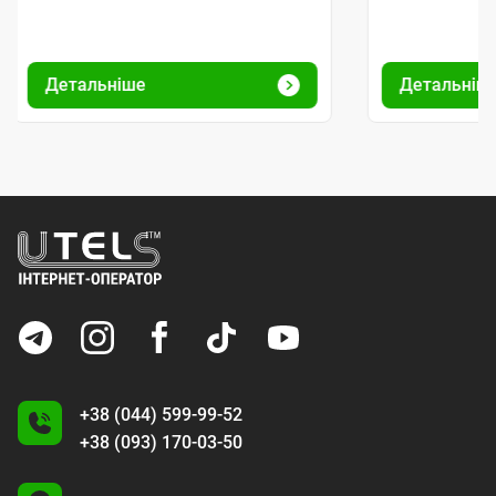
Детальніше
Детальніш
+38 (044) 599-99-52
+38 (093) 170-03-50