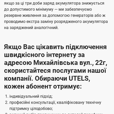
якщо за ці три доби заряд акумулятора знижується
до допустимого мінімуму — ми забезпечуємо
резервне живлення за допомогою генераторів або ж
проводимо екстра заміну розрядженого акумулятора
на заряджений аналогічний.
Якщо Вас цікавить підключення
швидкісного інтернету за
адресою Михайлівська вул., 22г,
скористайтеся послугами нашої
компанії. Обираючи UTELS,
кожен абонент отримує:
індивідуальний підхід;
професійні консультації, кваліфіковану технічну
підтримку цілодобово;