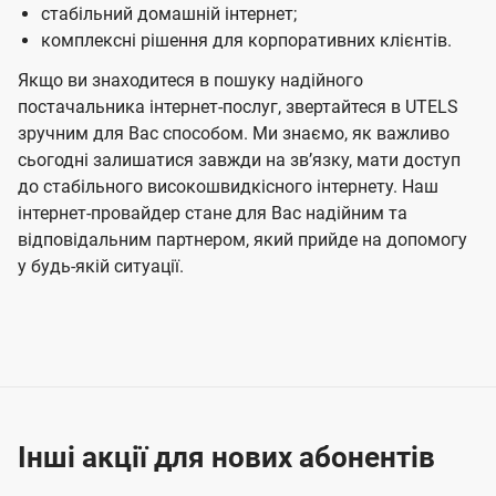
стабільний домашній інтернет;
комплексні рішення для корпоративних клієнтів.
Якщо ви знаходитеся в пошуку надійного
постачальника інтернет-послуг, звертайтеся в UTELS
зручним для Вас способом. Ми знаємо, як важливо
сьогодні залишатися завжди на звʼязку, мати доступ
до стабільного високошвидкісного інтернету. Наш
інтернет-провайдер стане для Вас надійним та
відповідальним партнером, який прийде на допомогу
у будь-якій ситуації.
Інші акції для нових абонентів