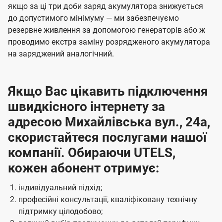
якщо за ці три доби заряд акумулятора знижується
до допустимого мінімуму — ми забезпечуємо
резервне живлення за допомогою генераторів або ж
проводимо екстра заміну розрядженого акумулятора
на заряджений аналогічний.
Якщо Вас цікавить підключення
швидкісного інтернету за
адресою Михайлівська вул., 24а,
скористайтеся послугами нашої
компанії. Обираючи UTELS,
кожен абонент отримує:
індивідуальний підхід;
професійні консультації, кваліфіковану технічну
підтримку цілодобово;