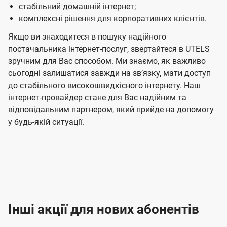
стабільний домашній інтернет;
комплексні рішення для корпоративних клієнтів.
Якщо ви знаходитеся в пошуку надійного
постачальника інтернет-послуг, звертайтеся в UTELS
зручним для Вас способом. Ми знаємо, як важливо
сьогодні залишатися завжди на звʼязку, мати доступ
до стабільного високошвидкісного інтернету. Наш
інтернет-провайдер стане для Вас надійним та
відповідальним партнером, який прийде на допомогу
у будь-якій ситуації.
Інші акції для нових абонентів