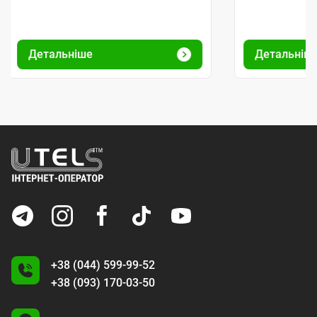
Детальніше
Детальніш
+38 (044) 599-99-52
+38 (093) 170-03-50