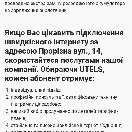
проводимо екстра заміну розрядженого акумулятора
на заряджений аналогічний.
Якщо Вас цікавить підключення
швидкісного інтернету за
адресою Прорізна вул., 14,
скористайтеся послугами нашої
компанії. Обираючи UTELS,
кожен абонент отримує:
індивідуальний підхід;
професійні консультації, кваліфіковану технічну
підтримку цілодобово;
великий вибір продуманих до деталей тарифних
планів;
стабільне та високошвидкісне інтернет-зʼєднання;