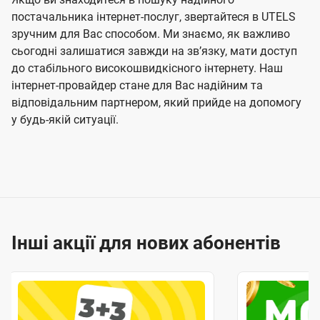
постачальника інтернет-послуг, звертайтеся в UTELS
зручним для Вас способом. Ми знаємо, як важливо
сьогодні залишатися завжди на звʼязку, мати доступ
до стабільного високошвидкісного інтернету. Наш
інтернет-провайдер стане для Вас надійним та
відповідальним партнером, який прийде на допомогу
у будь-якій ситуації.
Інші акції для нових абонентів