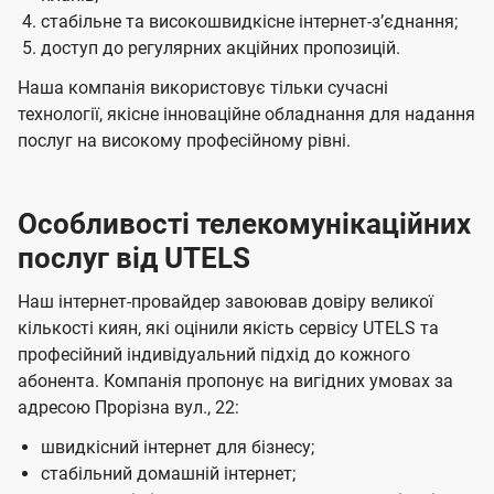
стабільне та високошвидкісне інтернет-зʼєднання;
доступ до регулярних акційних пропозицій.
Наша компанія використовує тільки сучасні
технології, якісне інноваційне обладнання для надання
послуг на високому професійному рівні.
Особливості телекомунікаційних
послуг від UTELS
Наш інтернет-провайдер завоював довіру великої
кількості киян, які оцінили якість сервісу UTELS та
професійний індивідуальний підхід до кожного
абонента. Компанія пропонує на вигідних умовах за
адресою Прорізна вул., 22:
швидкісний інтернет для бізнесу;
стабільний домашній інтернет;