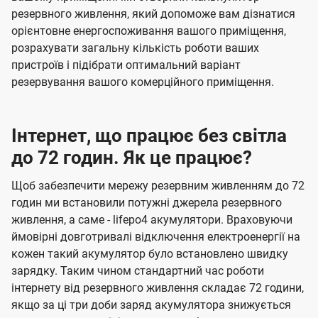
резервного живлення, який допоможе вам дізнатися
орієнтовне енергоспоживання вашого приміщення,
розрахувати загальну кількість роботи ваших
пристроїв і підібрати оптимальний варіант
резервування вашого комерційного приміщення.
Інтернет, що працює без світла
до 72 годин. Як це працює?
Щоб забезпечити мережу резервним живленням до 72
годин ми встановили потужні джерела резервного
живлення, а саме - lifepo4 акумулятори. Враховуючи
ймовірні довготривалі відключення електроенергії на
кожен такий акумулятор було встановлено швидку
зарядку. Таким чином стандартний час роботи
інтернету від резервного живлення складає 72 години,
якщо за ці три доби заряд акумулятора знижується