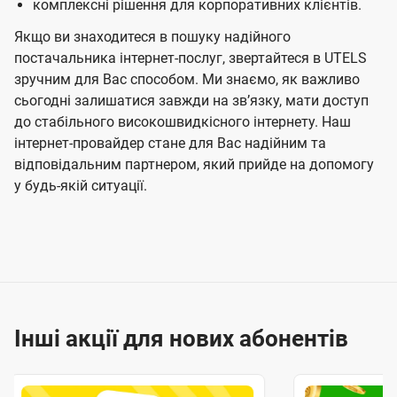
комплексні рішення для корпоративних клієнтів.
Якщо ви знаходитеся в пошуку надійного
постачальника інтернет-послуг, звертайтеся в UTELS
зручним для Вас способом. Ми знаємо, як важливо
сьогодні залишатися завжди на звʼязку, мати доступ
до стабільного високошвидкісного інтернету. Наш
інтернет-провайдер стане для Вас надійним та
відповідальним партнером, який прийде на допомогу
у будь-якій ситуації.
Інші акції для нових абонентів