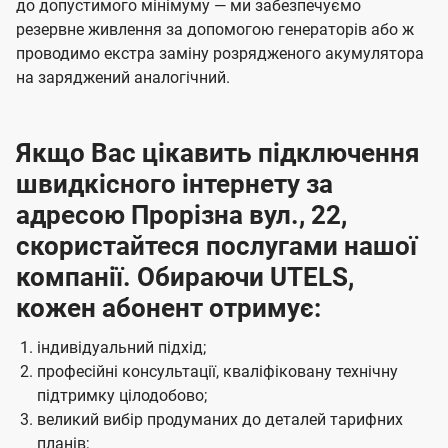
до допустимого мінімуму — ми забезпечуємо
резервне живлення за допомогою генераторів або ж
проводимо екстра заміну розрядженого акумулятора
на заряджений аналогічний.
Якщо Вас цікавить підключення
швидкісного інтернету за
адресою Прорізна вул., 22,
скористайтеся послугами нашої
компанії. Обираючи UTELS,
кожен абонент отримує:
індивідуальний підхід;
професійні консультації, кваліфіковану технічну
підтримку цілодобово;
великий вибір продуманих до деталей тарифних
планів;